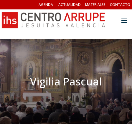
AGENDA
ACTUALIDAD
MATERIALES
CONTACTO
Vigilia Pascual