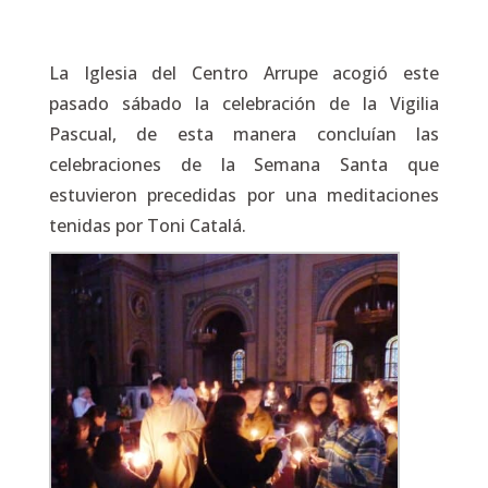
La Iglesia del Centro Arrupe acogió este
pasado sábado la celebración de la Vigilia
Pascual, de esta manera concluían las
celebraciones de la Semana Santa que
estuvieron precedidas por una meditaciones
tenidas por Toni Catalá.