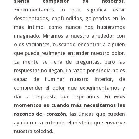
sienta compasión de nosotros
.
Experimentamos lo que significa estar
desorientados, confundidos, golpeados en lo
más íntimo, como nunca nos hubiéramos
imaginado. Miramos a nuestro alrededor con
ojos vacilantes, buscando encontrar a alguien
que pueda realmente entender nuestro dolor.
La mente se llena de preguntas, pero las
respuestas no llegan. La razón por sí sola no es
capaz de iluminar nuestro interior, de
comprender el dolor que experimentamos y
dar la respuesta que esperamos.
En esos
momentos es cuando más necesitamos las
razones del corazón
, las únicas que pueden
ayudarnos a entender el misterio que envuelve
nuestra soledad.