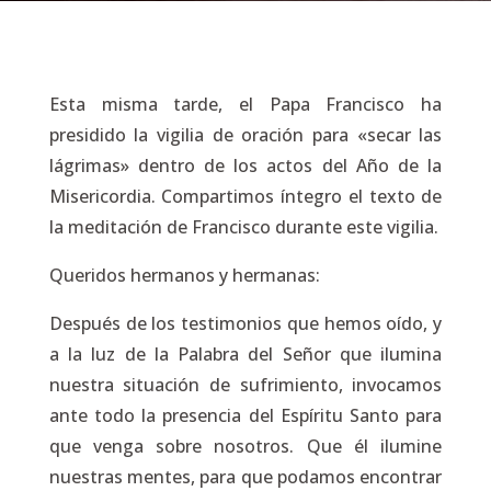
Esta misma tarde, el Papa Francisco ha
presidido la vigilia de oración para «secar las
lágrimas» dentro de los actos del Año de la
Misericordia. Compartimos íntegro el texto de
la meditación de Francisco durante este vigilia.
Queridos hermanos y hermanas:
Después de los testimonios que hemos oído, y
a la luz de la Palabra del Señor que ilumina
nuestra situación de sufrimiento, invocamos
ante todo la presencia del Espíritu Santo para
que venga sobre nosotros. Que él ilumine
nuestras mentes, para que podamos encontrar