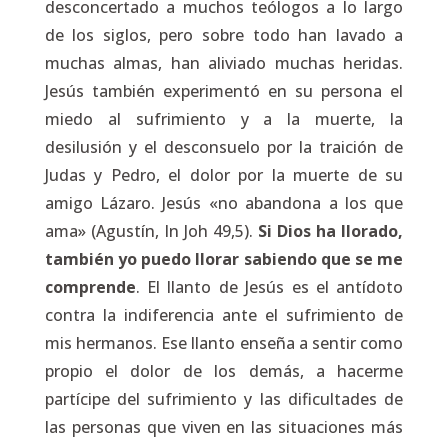
desconcertado a muchos teólogos a lo largo
de los siglos, pero sobre todo han lavado a
muchas almas, han aliviado muchas heridas.
Jesús también experimentó en su persona el
miedo al sufrimiento y a la muerte, la
desilusión y el desconsuelo por la traición de
Judas y Pedro, el dolor por la muerte de su
amigo Lázaro. Jesús «no abandona a los que
ama» (Agustín, In Joh 49,5).
Si Dios ha llorado,
también yo puedo llorar sabiendo que se me
comprende
. El llanto de Jesús es el antídoto
contra la indiferencia ante el sufrimiento de
mis hermanos. Ese llanto enseña a sentir como
propio el dolor de los demás, a hacerme
partícipe del sufrimiento y las dificultades de
las personas que viven en las situaciones más