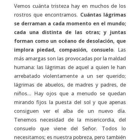
Vemos cuánta tristeza hay en muchos de los
rostros que encontramos.
Cuántas lágrimas
se derraman a cada momento en el mundo;
cada una distinta de las otras; y juntas
forman como un océano de desolación, que
implora piedad, compasión, consuelo
. Las
más amargas son las provocadas por la maldad
humana: las lágrimas de aquel a quien le han
arrebatado violentamente a un ser querido;
lágrimas de abuelos, de madres y padres, de
niños… Hay ojos que a menudo se quedan
mirando fijos la puesta del sol y que apenas
consiguen ver el alba de un nuevo día.
Tenemos necesidad de la misericordia, del
consuelo que viene del Señor. Todos lo
necesitamos; es nuestra pobreza, pero también