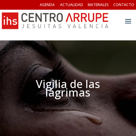
AGENDA
ACTUALIDAD
MATERIALES
CONTACTO
Vigilia de las
lágrimas