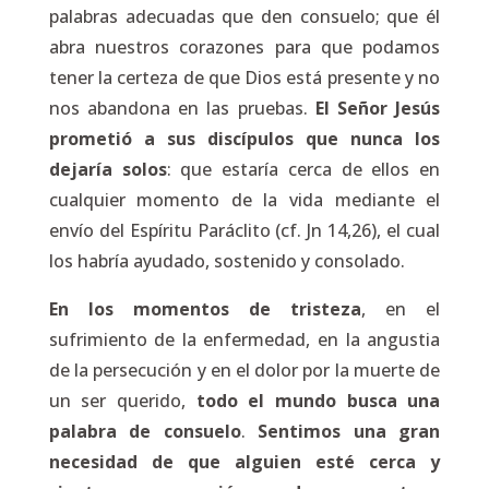
palabras adecuadas que den consuelo; que él
abra nuestros corazones para que podamos
tener la certeza de que Dios está presente y no
nos abandona en las pruebas.
El Señor Jesús
prometió a sus discípulos que nunca los
dejaría solos
: que estaría cerca de ellos en
cualquier momento de la vida mediante el
envío del Espíritu Paráclito (cf. Jn 14,26), el cual
los habría ayudado, sostenido y consolado.
En los momentos de tristeza
, en el
sufrimiento de la enfermedad, en la angustia
de la persecución y en el dolor por la muerte de
un ser querido,
todo el mundo busca una
palabra de consuelo
.
Sentimos una gran
necesidad de que alguien esté cerca y