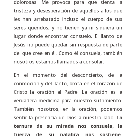
dolorosas. Me provoca para que sienta la
tristeza y desesperación de aquellos a los que
les han arrebatado incluso el cuerpo de sus
seres queridos, y no tienen ya ni siquiera un
lugar donde encontrar consuelo. El llanto de
Jesús no puede quedar sin respuesta de parte
del que cree en él. Como él consuela, también
nosotros estamos llamados a consolar.
En el momento del desconcierto, de la
conmoción y del llanto, brota en el corazón de
Cristo la oración al Padre. La oración es la
verdadera medicina para nuestro sufrimiento.
También nosotros, en la oración, podemos
sentir la presencia de Dios a nuestro lado.
La
ternura de su mirada nos consuela, la
fuerza de su palabra nos sostiene,