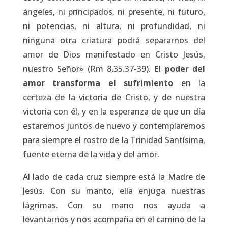
ángeles, ni principados, ni presente, ni futuro,
ni potencias, ni altura, ni profundidad, ni
ninguna otra criatura podrá separarnos del
amor de Dios manifestado en Cristo Jesús,
nuestro Señor» (Rm 8,35.37-39).
El poder del
amor transforma el sufrimiento
en la
certeza de la victoria de Cristo, y de nuestra
victoria con él, y en la esperanza de que un día
estaremos juntos de nuevo y contemplaremos
para siempre el rostro de la Trinidad Santísima,
fuente eterna de la vida y del amor.
Al lado de cada cruz siempre está la Madre de
Jesús. Con su manto, ella enjuga nuestras
lágrimas. Con su mano nos ayuda a
levantarnos y nos acompaña en el camino de la