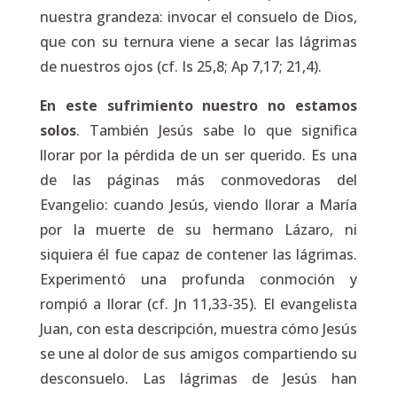
nuestra grandeza: invocar el consuelo de Dios,
que con su ternura viene a secar las lágrimas
de nuestros ojos (cf. Is 25,8; Ap 7,17; 21,4).
En este sufrimiento nuestro no estamos
solos
. También Jesús sabe lo que significa
llorar por la pérdida de un ser querido. Es una
de las páginas más conmovedoras del
Evangelio: cuando Jesús, viendo llorar a María
por la muerte de su hermano Lázaro, ni
siquiera él fue capaz de contener las lágrimas.
Experimentó una profunda conmoción y
rompió a llorar (cf. Jn 11,33-35). El evangelista
Juan, con esta descripción, muestra cómo Jesús
se une al dolor de sus amigos compartiendo su
desconsuelo. Las lágrimas de Jesús han