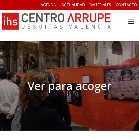
AGENDA
ACTUALIDAD
MATERIALES
CONTACTO
Ver para acoger