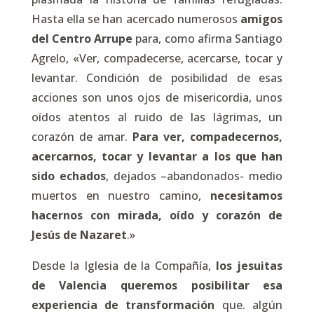
Hasta ella se han acercado numerosos
amigos
del Centro Arrupe
para, como afirma Santiago
Agrelo, «
Ver, compadecerse, acercarse, tocar y
levantar
. Condición de posibilidad de esas
acciones son unos ojos de misericordia, unos
oídos atentos al ruido de las lágrimas, un
corazón de amar.
Para ver, compadecernos,
acercarnos, tocar y levantar a los que han
sido echados
, dejados –abandonados- medio
muertos en nuestro camino,
necesitamos
hacernos con mirada, oído y corazón de
Jesús de Nazaret
.»
Desde la Iglesia de la Compañía,
los jesuitas
de Valencia queremos posibilitar esa
experiencia de transformación
que. algún