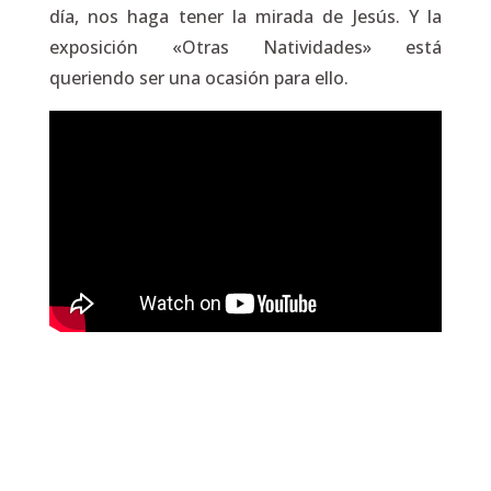
día, nos haga tener la mirada de Jesús. Y la
exposición «Otras Natividades» está
queriendo ser una ocasión para ello.