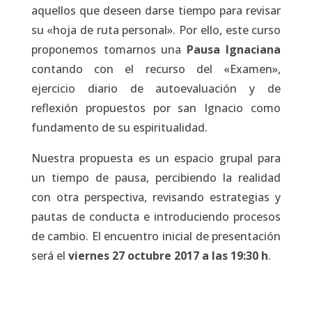
aquellos que deseen darse tiempo para revisar
su «hoja de ruta personal». Por ello, este curso
proponemos tomarnos una
Pausa Ignaciana
contando con el recurso del «Examen»,
ejercicio diario de autoevaluación y de
reflexión propuestos por san Ignacio como
fundamento de su espiritualidad.
Nuestra propuesta es un espacio grupal para
un tiempo de pausa, percibiendo la realidad
con otra perspectiva, revisando estrategias y
pautas de conducta e introduciendo procesos
de cambio. El encuentro inicial de presentación
será el
viernes 27 octubre 2017 a las 19:30 h
.