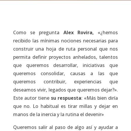
Como se pregunta
Alex Rovira,
«¿hemos
recibido las mínimas nociones necesarias para
construir una hoja de ruta personal que nos
permita definir proyectos anhelados, talentos
que queremos desarrollar, iniciativas que
queremos consolidar, causas a las que
queremos contribuir, experiencias que
deseamos vivir, legados que queremos dejar?».
Este autor tiene
su respuesta
: «Más bien diría
que no. Lo habitual es tirar millas y dejar en
manos de la inercia y la rutina el devenir»
Queremos salir al paso de algo así y ayudar a