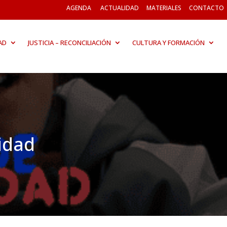
AGENDA
ACTUALIDAD
MATERIALES
CONTACTO
AD
JUSTICIA – RECONCILIACIÓN
CULTURA Y FORMACIÓN
idad