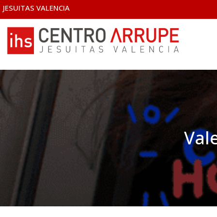
JESUITAS VALENCIA
Val