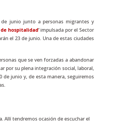
2 de junio junto a personas migrantes y
de hospitalidad
‘
impulsada por el Sector
rán el 23 de junio. Una de estas ciudades
ersonas que se ven forzadas a abandonar
 por su plena integración social, laboral,
0 de junio y, de esta manera, seguiremos
as.
a. Allí tendremos ocasión de escuchar el