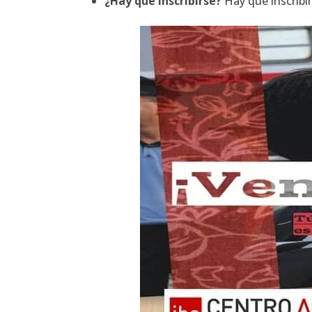
¿Hay que inscribirse?
Hay que inscribi