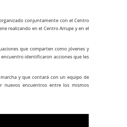
so organizado conjuntamente con el Centro
ene realizando en el Centro Arrupe y en el
situaciones que comparten como jóvenes y
 encuentro identificaron acciones que les
en marcha y que contará con un equipo de
ver nuevos encuentros entre los mismos