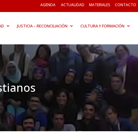
AGENDA
ACTUALIDAD
MATERIALES
CONTACTO
AD
JUSTICIA – RECONCILIACIÓN
CULTURA Y FORMACIÓN
stianos