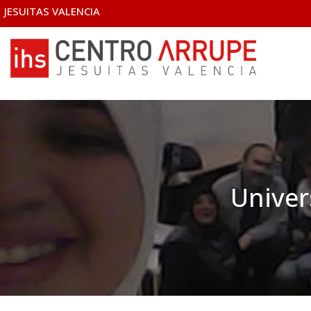
JESUITAS VALENCIA
Univer