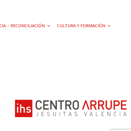
ICIA – RECONCILIACIÓN
CULTURA Y FORMACIÓN