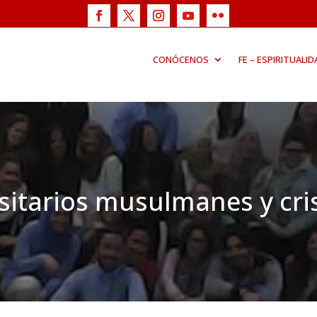
CONÓCENOS
FE – ESPIRITUALID
sitarios musulmanes y cri