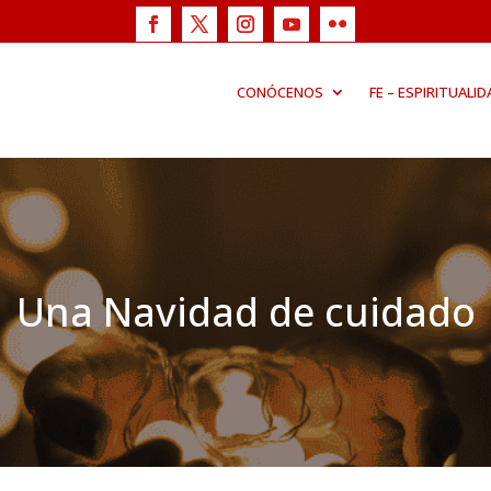
CONÓCENOS
FE – ESPIRITUALID
Una Navidad de cuidado