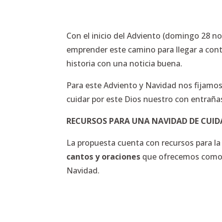
Con el inicio del Adviento (domingo 28 
emprender este camino para llegar a conte
historia con una noticia buena.
Para este Adviento y Navidad nos fijamo
cuidar por este Dios nuestro con entraña
RECURSOS PARA UNA NAVIDAD DE CUI
La propuesta cuenta con recursos para la
cantos y oraciones
que ofrecemos como i
Navidad.