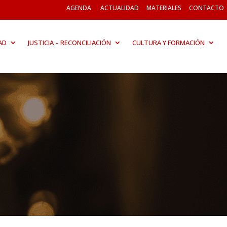
AGENDA
ACTUALIDAD
MATERIALES
CONTACTO
AD
JUSTICIA – RECONCILIACIÓN
CULTURA Y FORMACIÓN