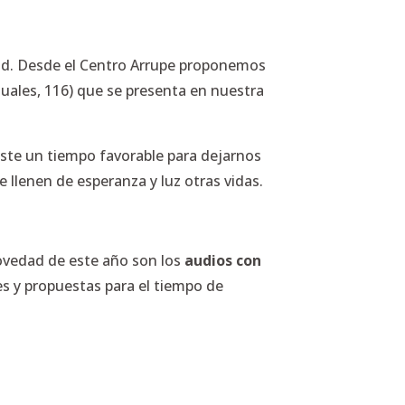
dad. Desde el Centro Arrupe proponemos
tuales, 116) que se presenta en nuestra
 este un tiempo favorable para dejarnos
llenen de esperanza y luz otras vidas.
novedad de este año son los
audios con
s y propuestas para el tiempo de