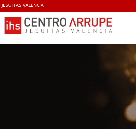
JESUITAS VALENCIA