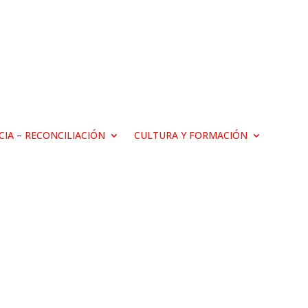
ICIA – RECONCILIACIÓN
CULTURA Y FORMACIÓN