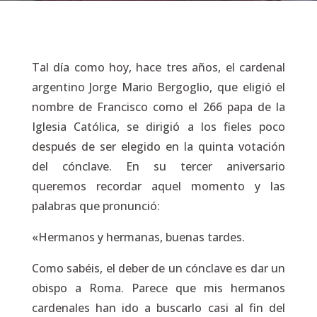
Tal día como hoy, hace tres años, el cardenal
argentino Jorge Mario Bergoglio, que eligió el
nombre de Francisco como el 266 papa de la
Iglesia Católica, se dirigió a los fieles poco
después de ser elegido en la quinta votación
del cónclave. En su tercer aniversario
queremos recordar aquel momento y las
palabras que pronunció:
«Hermanos y hermanas, buenas tardes.
Como sabéis, el deber de un cónclave es dar un
obispo a Roma. Parece que mis hermanos
cardenales han ido a buscarlo casi al fin del