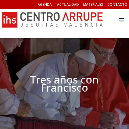
AGENDA
ACTUALIDAD
MATERIALES
CONTACTO
Tres años con
Francisco