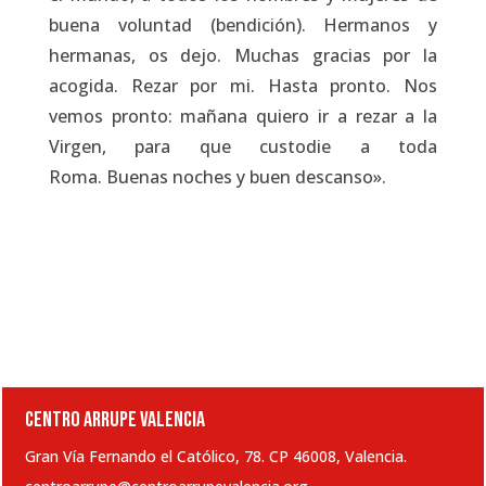
buena voluntad
(bendición)
. Hermanos y
hermanas, os dejo. Muchas gracias por la
acogida. Rezar por mi. Hasta pronto. Nos
vemos pronto: mañana quiero ir a rezar a la
Virgen, para que custodie a toda
Roma. Buenas noches y buen descanso».
CENTRO ARRUPE VALENCIA
Gran Vía Fernando el Católico, 78. CP 46008, Valencia.