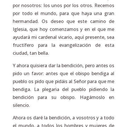
por nosotros: los unos por los otros. Recemos
por todo el mundo, para que haya una gran
hermandad. Os deseo que este camino de
Iglesia, que hoy comenzamos y en el que me
ayudará mi cardenal vicario, aquí presente, sea
fructífero para la evangelización de esta
ciudad, tan bella.
Y ahora quisiera dar la bendición, pero antes os
pido un favor: antes que el obispo bendiga al
pueblo os pido que pidáis al Señor para que me
bendiga. La plegaria del pueblo pidiendo la
bendición para su obispo. Hagámoslo en
silencio.
Ahora os daré la bendición, a vosotros y a todo
el mundo, a todos los hombres y mujeres de