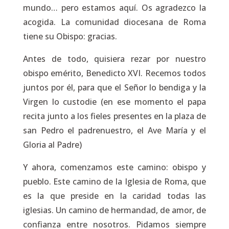
mundo… pero estamos aquí. Os agradezco la
acogida. La comunidad diocesana de Roma
tiene su Obispo: gracias.
Antes de todo, quisiera rezar por nuestro
obispo emérito, Benedicto XVI. Recemos todos
juntos por él, para que el Señor lo bendiga y la
Virgen lo custodie
(en ese momento el papa
recita junto a los fieles presentes en la plaza de
san Pedro el padrenuestro, el Ave María y el
Gloria al Padre)
Y ahora, comenzamos este camino: obispo y
pueblo. Este camino de la Iglesia de Roma, que
es la que preside en la caridad todas las
iglesias. Un camino de hermandad, de amor, de
confianza entre nosotros. Pidamos siempre