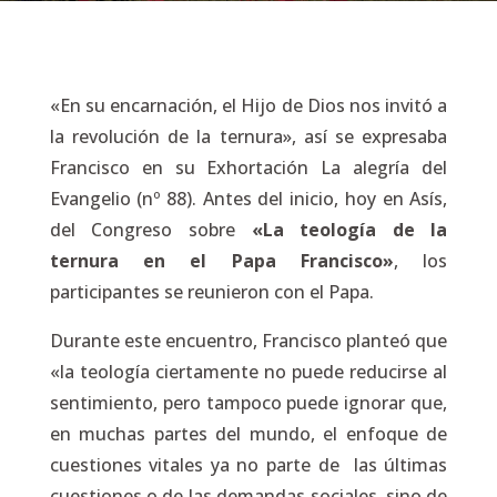
«En su encarnación, el Hijo de Dios nos invitó a
la revolución de la ternura», así se expresaba
Francisco en su Exhortación
La alegría del
Evangelio
(nº 88). Antes del inicio, hoy en Asís,
del Congreso sobre
«La teología de la
ternura en el Papa Francisco»
, los
participantes se reunieron con el Papa.
Durante este encuentro, Francisco planteó que
«la teología ciertamente no puede reducirse al
sentimiento, pero tampoco puede ignorar que,
en muchas partes del mundo, el enfoque de
cuestiones vitales ya no parte de las últimas
cuestiones o de las demandas sociales, sino de