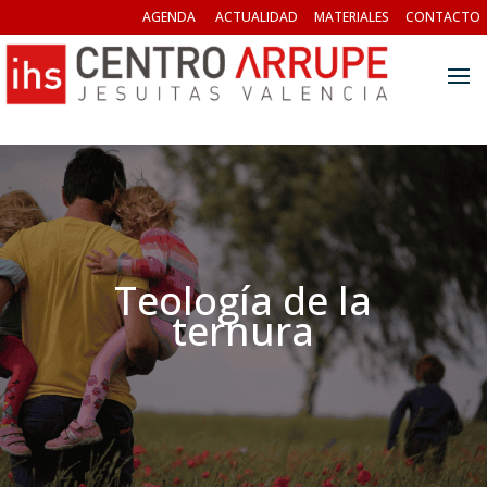
AGENDA
ACTUALIDAD
MATERIALES
CONTACTO
Teología de la
ternura