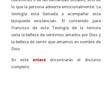
lo que la persona advierte emocionalmente. La
teología está llamada a acompañar esta
búsqueda existencial». El contenido para
Francisco de esta Teología de la ternura
sería la belleza de
sentirnos amados por Dios
y
la belleza de
sentir que amamos en nombre de
Dios.
En este
enlace
encontrarás el discurso
completo.