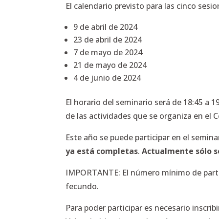
El calendario previsto para las cinco sesio
9 de abril de 2024
23 de abril de 2024
7 de mayo de 2024
21 de mayo de 2024
4 de junio de 2024
El horario del seminario será de 18:45 a
de las actividades que se organiza en el 
Este año se puede participar en el semin
ya está completas
.
Actualmente sólo se
IMPORTANTE: El número mínimo de parti
fecundo.
Para poder participar es necesario inscribi