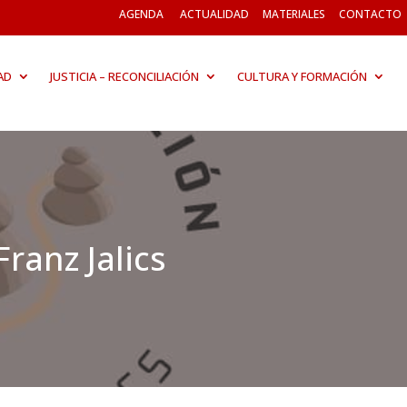
AGENDA
ACTUALIDAD
MATERIALES
CONTACTO
AD
JUSTICIA – RECONCILIACIÓN
CULTURA Y FORMACIÓN
ranz Jalics