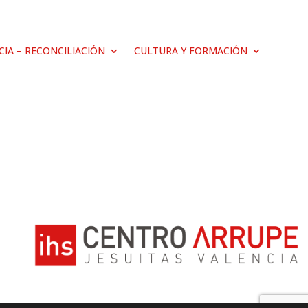
ICIA – RECONCILIACIÓN
CULTURA Y FORMACIÓN