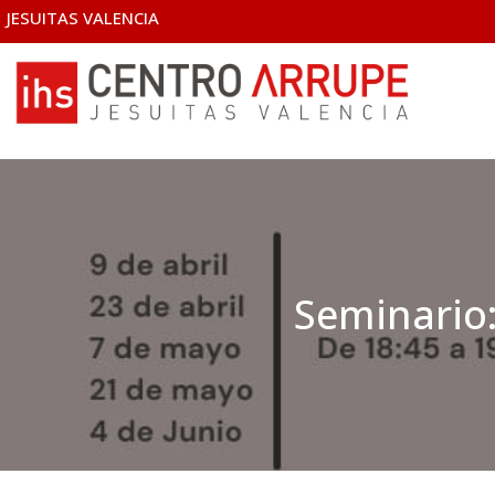
JESUITAS VALENCIA
Seminario: