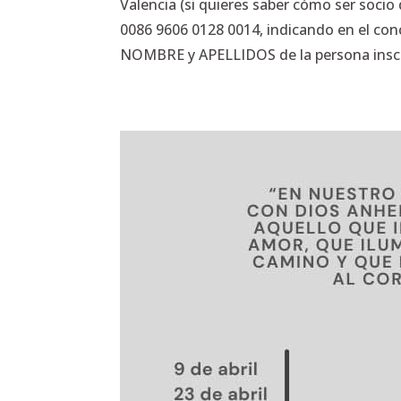
Valencia (si quieres saber cómo ser socio
0086 9606 0128 0014, indicando en el co
NOMBRE y APELLIDOS de la persona insc