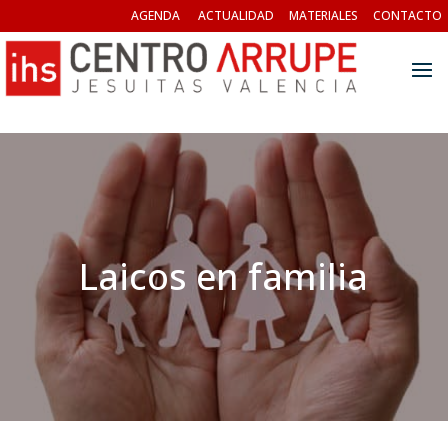
AGENDA
ACTUALIDAD
MATERIALES
CONTACTO
Laicos en familia