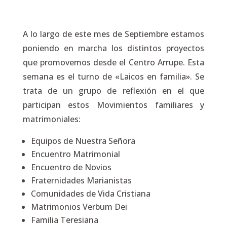
A lo largo de este mes de Septiembre estamos
poniendo en marcha los distintos proyectos
que promovemos desde el Centro Arrupe. Esta
semana es el turno de «Laicos en familia». Se
trata de un grupo de reflexión en el que
participan estos Movimientos familiares y
matrimoniales:
Equipos de Nuestra Señora
Encuentro Matrimonial
Encuentro de Novios
Fraternidades Marianistas
Comunidades de Vida Cristiana
Matrimonios Verbum Dei
Familia Teresiana