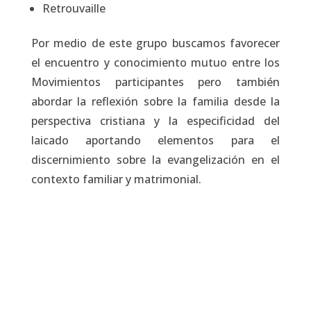
Retrouvaille
Por medio de este grupo buscamos favorecer
el encuentro y conocimiento mutuo entre los
Movimientos participantes pero también
abordar la reflexión sobre la familia desde la
perspectiva cristiana y la especificidad del
laicado aportando elementos para el
discernimiento sobre la evangelización en el
contexto familiar y matrimonial.