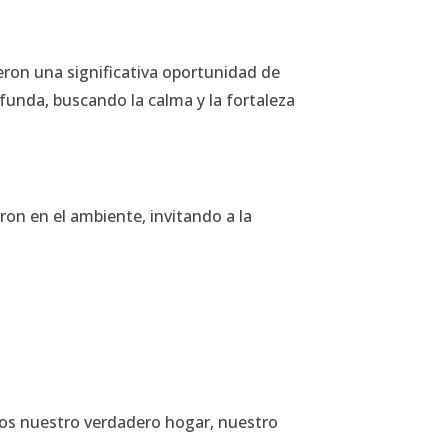
eron una significativa oportunidad de
funda, buscando la calma y la fortaleza
ron en el ambiente, invitando a la
ios nuestro verdadero hogar, nuestro