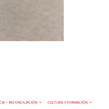
ICIA – RECONCILIACIÓN
CULTURA Y FORMACIÓN