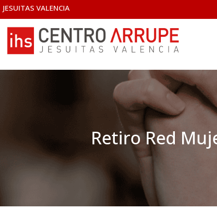
JESUITAS VALENCIA
Retiro Red Muj