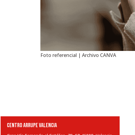
Foto referencial | Archivo CANVA
CENTRO ARRUPE VALENCIA