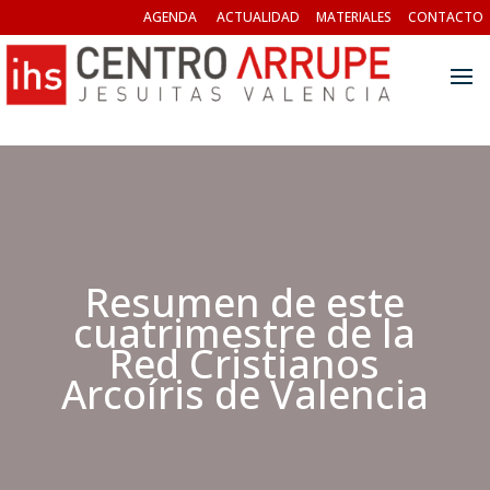
AGENDA
ACTUALIDAD
MATERIALES
CONTACTO
Resumen de este
cuatrimestre de la
Red Cristianos
Arcoíris de Valencia