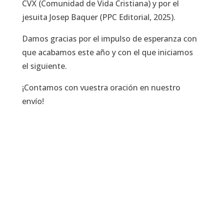
CVX (Comunidad de Vida Cristiana) y por el
jesuita Josep Baquer (PPC Editorial, 2025).
Damos gracias por el impulso de esperanza con
que acabamos este año y con el que iniciamos
el siguiente.
¡Contamos con vuestra oración en nuestro
envío!