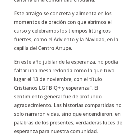
Este arraigo se concreta y alimenta en los
momentos de oración con que abrimos el
curso y celebramos los tiempos litúrgicos
fuertes, como el Adviento y la Navidad, en la
capilla del Centro Arrupe.
En este año jubilar de la esperanza, no podía
faltar una mesa redonda como la que tuvo
lugar el 13 de noviembre, con el título
Cristianos LGTBIQ+ y esperanza”. El
sentimiento general fue de profundo
agradecimiento. Las historias compartidas no
solo narraron vidas, sino que encendieron, en
palabras de los presentes, verdaderas luces de
esperanza para nuestra comunidad.