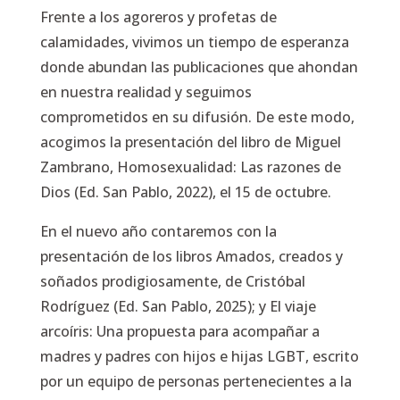
Frente a los agoreros y profetas de
calamidades, vivimos un tiempo de esperanza
donde abundan las publicaciones que ahondan
en nuestra realidad y seguimos
comprometidos en su difusión. De este modo,
acogimos la presentación del libro de Miguel
Zambrano,
Homosexualidad: Las razones de
Dios
(Ed. San Pablo, 2022), el 15 de octubre.
En el nuevo año contaremos con la
presentación de los libros
Amados, creados y
soñados prodigiosamente
, de Cristóbal
Rodríguez (Ed. San Pablo, 2025); y
El viaje
arcoíris: Una propuesta para acompañar a
madres y padres con hijos e hijas LGBT
, escrito
por un equipo de personas pertenecientes a la