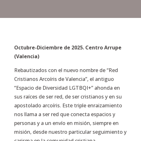
Octubre-Diciembre de 2025. Centro Arrupe
(Valencia)
Rebautizados con el nuevo nombre de “Red
Cristianos Arcoíris de Valencia”, el antiguo
“Espacio de Diversidad LGTBQI+” ahonda en
sus raíces de ser red, de ser cristianos y en su
apostolado arcoíris. Este triple enraizamiento
nos llama a ser red que conecta espacios y
personas y a un envío en misión, siempre en
misión, desde nuestro particular seguimiento y
carisma en la comunidad cristiana.