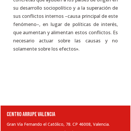
su desarrollo sociopolítico y a la superación de
sus conflictos internos –causa principal de este
fenómeno–, en lugar de políticas de interés,
que aumentan y alimentan estos conflictos. Es
necesario actuar sobre las causas y no
solamente sobre los efectos».
CENTRO ARRUPE VALENCIA
Gran Vía Fernando el Católico, 78. CP 46008, Valencia.