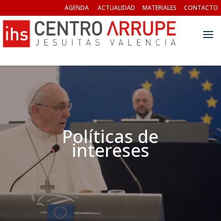
AGENDA
ACTUALIDAD
MATERIALES
CONTACTO
Políticas de
intereses