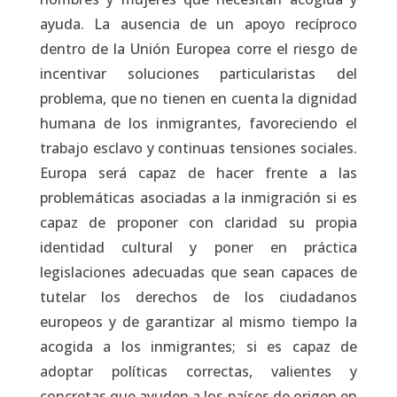
ayuda. La ausencia de un apoyo recíproco
dentro de la Unión Europea corre el riesgo de
incentivar soluciones particularistas del
problema, que no tienen en cuenta la dignidad
humana de los inmigrantes, favoreciendo el
trabajo esclavo y continuas tensiones sociales.
Europa será capaz de hacer frente a las
problemáticas asociadas a la inmigración si es
capaz de proponer con claridad su propia
identidad cultural y poner en práctica
legislaciones adecuadas que sean capaces de
tutelar los derechos de los ciudadanos
europeos y de garantizar al mismo tiempo la
acogida a los inmigrantes; si es capaz de
adoptar políticas correctas, valientes y
concretas que ayuden a los países de origen en