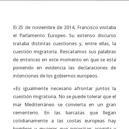
El 25 de noviembre de 2014, Francisco visitaba
el Parlamento Europeo. Su extenso discurso
trataba distintas cuestiones y, entre ellas, la
cuestión migratoria. Rescatamos sus palabras
de entonces en este momento en que se está
poniendo en evidencia las declaraciones de
intenciones de los gobiernos europeos.
«Es igualmente necesario afrontar juntos la
cuestión migratoria. No se puede tolerar que el
mar Mediterráneo se convierta en un gran
cementerio. En las barcazas que llegan
cotidianamente a las costas europeas hay
hombres y mujeres que necesitan acogida y