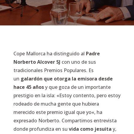
Cope Mallorca ha distinguido al
Padre
Norberto Alcover SJ
con uno de sus
tradicionales Premios Populares. Es
un
galardón que otorga la emisora desde
hace 45 años
y que goza de un importante
prestigio en la isla: «
Estoy contento, pero estoy
rodeado de mucha gente que hubiera
merecido este premio igual que yo
«, ha
expresado Norberto. Compartimos entrevista
donde profundiza en su
vida como jesuita
y,