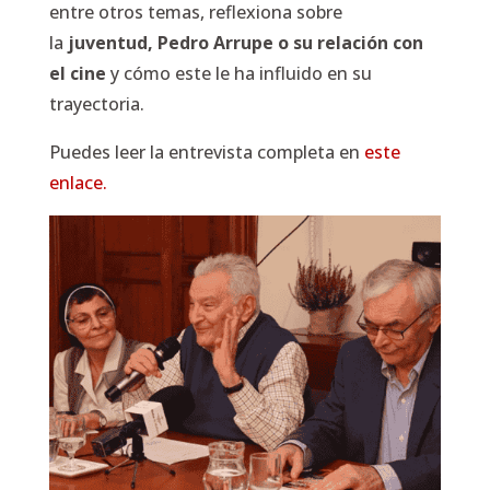
entre otros temas, reflexiona sobre
la
juventud, Pedro Arrupe o su relación con
el cine
y cómo este le ha influido en su
trayectoria.
Puedes leer la entrevista completa en
este
enlace.