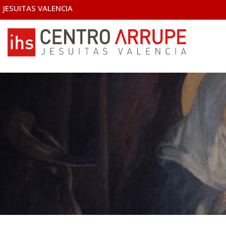
JESUITAS VALENCIA