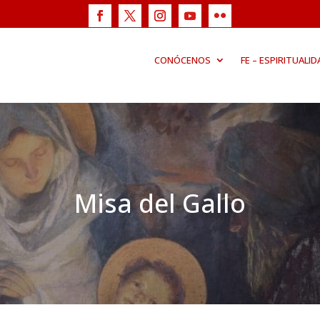
CONÓCENOS
FE – ESPIRITUALID
Misa del Gallo