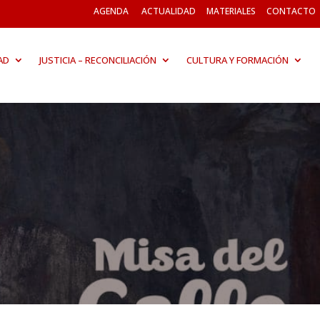
AGENDA
ACTUALIDAD
MATERIALES
CONTACTO
AD
JUSTICIA – RECONCILIACIÓN
CULTURA Y FORMACIÓN