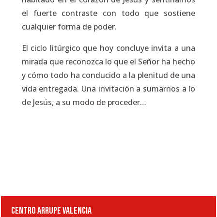
el fuerte contraste con todo que sostiene
cualquier forma de poder.
El ciclo litúrgico que hoy concluye invita a una
mirada que reconozca lo que el Señor ha hecho
y cómo todo ha conducido a la plenitud de una
vida entregada. Una invitación a sumarnos a lo
de Jesús, a su modo de proceder…
CENTRO ARRUPE VALENCIA