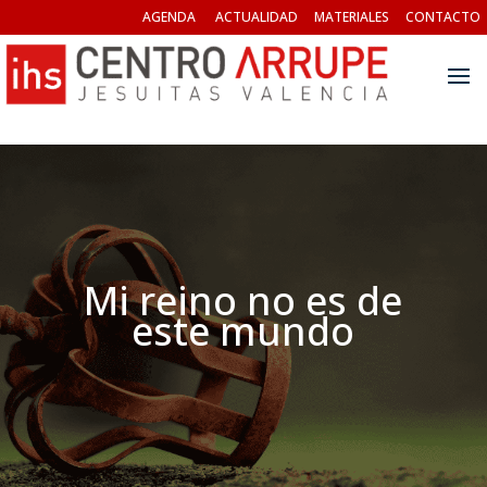
AGENDA
ACTUALIDAD
MATERIALES
CONTACTO
Mi reino no es de
este mundo