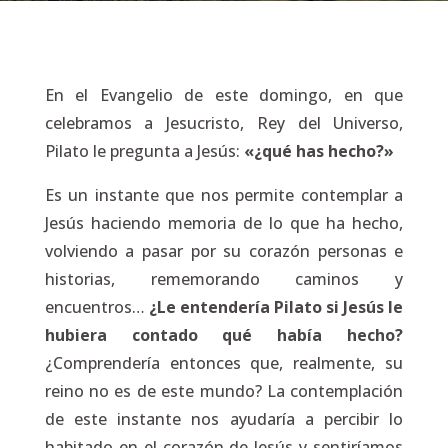
En el Evangelio de este domingo, en que
celebramos a Jesucristo, Rey del Universo,
Pilato le pregunta a Jesús:
«¿qué has hecho?»
Es un instante que nos permite contemplar a
Jesús haciendo memoria de lo que ha hecho,
volviendo a pasar por su corazón personas e
historias, rememorando caminos y
encuentros…
¿Le entendería Pilato si Jesús le
hubiera contado qué había hecho?
¿Comprendería entonces que, realmente, su
reino no es de este mundo? La contemplación
de este instante nos ayudaría a percibir lo
habitado en el corazón de Jesús y sentiríamos