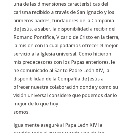
una de las dimensiones características del
carisma recibido a través de San Ignacio y los
primeros padres, fundadores de la Compañía
de Jesús, a saber, la disponibilidad a recibir del
Romano Pontífice, Vicario de Cristo en la tierra,
la misión con la cual podamos ofrecer el mejor
servicio a la Iglesia universal. Como hicieron
mis predecesores con los Papas anteriores, le
he comunicado al Santo Padre León XIV, la
disponibilidad de la Compañía de Jesús a
ofrecer nuestra colaboración donde y como su
visión universal considere que podemos dar lo
mejor de lo que hoy
somos.
Igualmente aseguré al Papa León XIV la