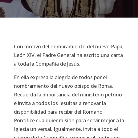
Con motivo del nombramiento del nuevo Papa,
León XIV, el Padre General ha escrito una carta
a toda la Compañía de Jesús.
En ella expresa la alegría de todos por el
nombramiento del nuevo obispo de Roma.
Recuerda la importancia del ministerio petrino
e invita a todos los jesuitas a renovar la
disponibilidad para recibir del Romano
Pontífice cualquier misión para servir mejor a la
Iglesia universal. Igualmente, invita a todo el
cuerpo de la Compañía a renovar el sentir con