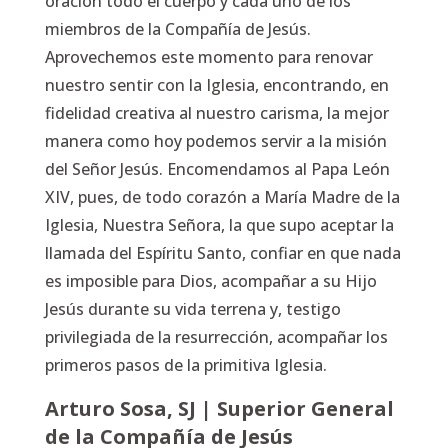
oración todo el cuerpo y cada uno de los
miembros de la Compañía de Jesús.
Aprovechemos este momento para renovar
nuestro sentir con la Iglesia, encontrando, en
fidelidad creativa al nuestro carisma, la mejor
manera como hoy podemos servir a la misión
del Señor Jesús. Encomendamos al Papa León
XIV, pues, de todo corazón a María Madre de la
Iglesia, Nuestra Señora, la que supo aceptar la
llamada del Espíritu Santo, confiar en que nada
es imposible para Dios, acompañar a su Hijo
Jesús durante su vida terrena y, testigo
privilegiada de la resurrección, acompañar los
primeros pasos de la primitiva Iglesia.
Arturo Sosa, SJ | Superior General
de la Compañía de Jesús