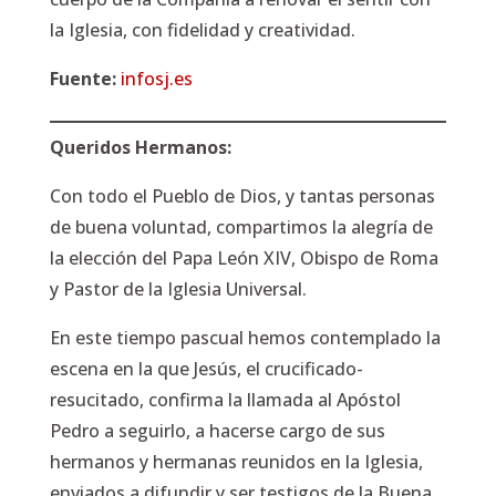
la Iglesia, con fidelidad y creatividad.
Fuente:
infosj.es
Queridos Hermanos:
Con todo el Pueblo de Dios, y tantas personas
de buena voluntad, compartimos la alegría de
la elección del Papa León XIV, Obispo de Roma
y Pastor de la Iglesia Universal.
En este tiempo pascual hemos contemplado la
escena en la que Jesús, el crucificado-
resucitado, confirma la llamada al Apóstol
Pedro a seguirlo, a hacerse cargo de sus
hermanos y hermanas reunidos en la Iglesia,
enviados a difundir y ser testigos de la Buena