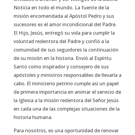
Noticia en todo el mundo. La fuente de la
misión encomendada al Apóstol Pedro y sus
sucesores es el amor incondicional del Padre.
El Hijo, Jesús, entregó su vida para cumplir la
voluntad redentora del Padre y confió a la
comunidad de sus seguidores la continuación
de su misión en la historia. Envió al Espíritu
Santo como inspirador y consejero de sus
apóstoles y ministros responsables de llevarla a
cabo. El ministerio petrino cumple así un papel
de primera importancia en animar el servicio de
la Iglesia a la misión redentora del Señor Jesús
en cada una de las complejas situaciones de la
historia humana.
Para nosotros, es una oportunidad de renovar