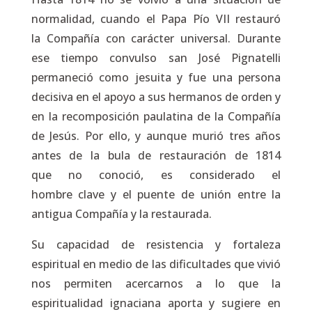
normalidad, cuando el Papa Pío VII restauró
la Compañía con carácter universal. Durante
ese tiempo convulso san José Pignatelli
permaneció como jesuita y fue una persona
decisiva en el apoyo a sus hermanos de orden y
en la recomposición paulatina de la Compañía
de Jesús. Por ello, y aunque murió tres años
antes de la bula de restauración de 1814
que no conoció, es considerado el
hombre clave y el puente de unión entre la
antigua Compañía y la restaurada.
Su capacidad de resistencia y fortaleza
espiritual en medio de las dificultades que vivió
nos permiten acercarnos a lo que la
espiritualidad ignaciana aporta y sugiere en