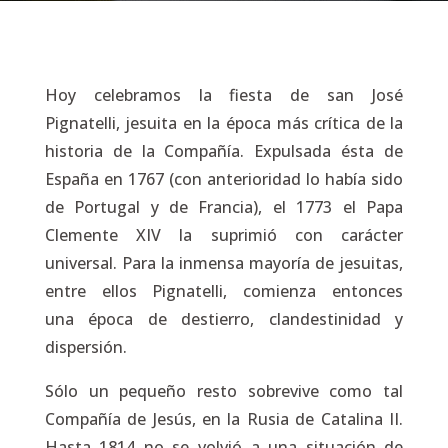
Hoy celebramos la fiesta de san José
Pignatelli, jesuita en la época más crítica de la
historia de la Compañía. Expulsada ésta de
España en 1767 (con anterioridad lo había sido
de Portugal y de Francia), el 1773 el Papa
Clemente XIV la suprimió con carácter
universal. Para la inmensa mayoría de jesuitas,
entre ellos Pignatelli, comienza entonces
una época de destierro, clandestinidad y
dispersión.
Sólo un pequeño resto sobrevive como tal
Compañía de Jesús, en la Rusia de Catalina II.
Hasta 1814 no se volvió a una situación de