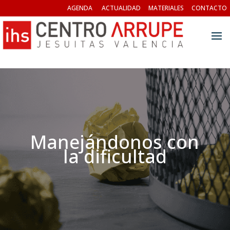
AGENDA
ACTUALIDAD
MATERIALES
CONTACTO
Manejándonos con
la dificultad