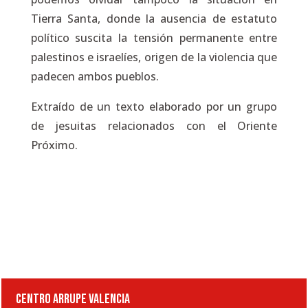
Tierra Santa, donde la ausencia de estatuto
político suscita la tensión permanente entre
palestinos e israelíes, origen de la violencia que
padecen ambos pueblos.
Extraído de un texto elaborado por un grupo
de jesuitas relacionados con el Oriente
Próximo.
CENTRO ARRUPE VALENCIA