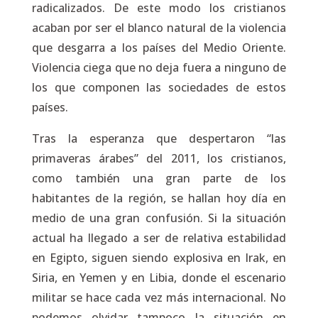
radicalizados. De este modo los cristianos
acaban por ser el blanco natural de la violencia
que desgarra a los países del Medio Oriente.
Violencia ciega que no deja fuera a ninguno de
los que componen las sociedades de estos
países.
Tras la esperanza que despertaron “las
primaveras árabes” del 2011, los cristianos,
como también una gran parte de los
habitantes de la región, se hallan hoy día en
medio de una gran confusión. Si la situación
actual ha llegado a ser de relativa estabilidad
en Egipto, siguen siendo explosiva en Irak, en
Siria, en Yemen y en Libia, donde el escenario
militar se hace cada vez más internacional. No
podemos olvidar tampoco la situación en