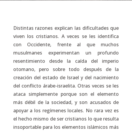
Distintas razones explican las dificultades que
viven los cristianos. A veces se les identifica
con Occidente, frente al que muchos
musulmanes experimentan un profundo
resentimiento desde la caída del imperio
otomano, pero sobre todo después de la
creación del estado de Israel y del nacimiento
del conflicto árabe-israelita. Otras veces se les
ataca simplemente porque son el elemento
más débil de la sociedad, y son acusados de
apoyar a los regímenes locales. No rara vez es
el hecho mismo de ser cristianos lo que resulta
insoportable para los elementos islámicos más