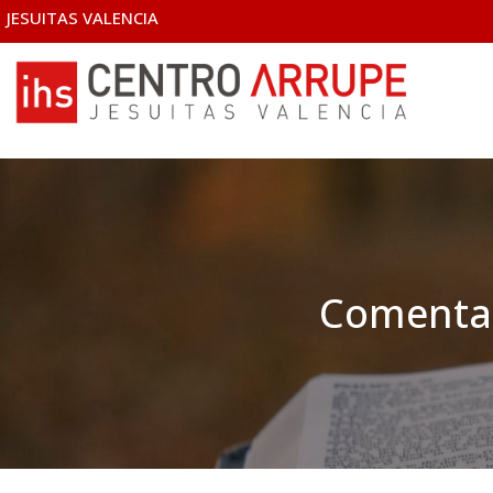
JESUITAS VALENCIA
Comentar