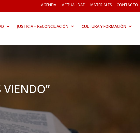
AGENDA
ACTUALIDAD
MATERIALES
CONTACTO
AD
JUSTICIA – RECONCILIACIÓN
CULTURA Y FORMACIÓN
S VIENDO”