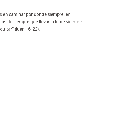
s en caminar por donde siempre, en
inos de siempre que llevan a lo de siempre
uitar” (Juan 16, 22).