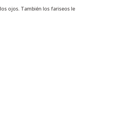
 los ojos. También los fariseos le