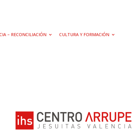
ICIA – RECONCILIACIÓN
CULTURA Y FORMACIÓN