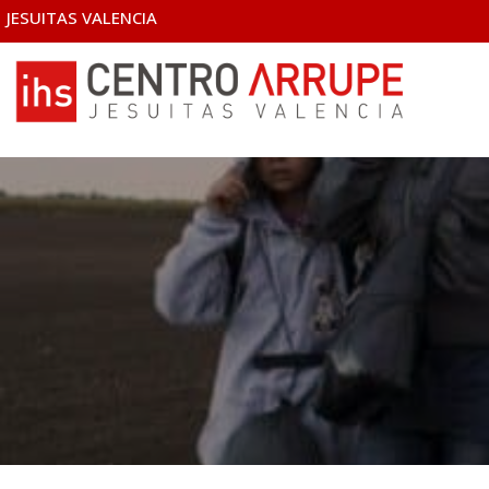
JESUITAS VALENCIA