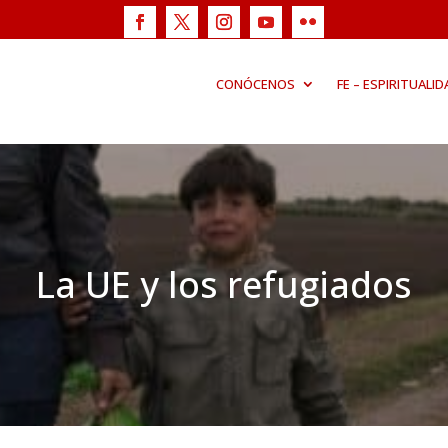
CONÓCENOS
FE – ESPIRITUALID
La UE y los refugiados