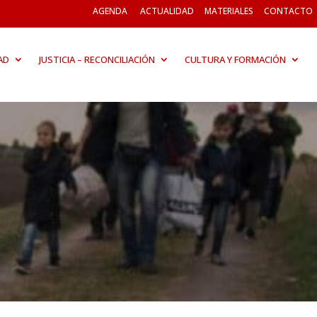
AGENDA
ACTUALIDAD
MATERIALES
CONTACTO
AD
JUSTICIA – RECONCILIACIÓN
CULTURA Y FORMACIÓN