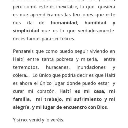
pero como este es inevitable, lo que quisiera
es que aprendiéramos las lecciones que este
nos da de
humanidad, humildad y
simplicidad
que es lo que verdaderamente
necesitamos para ser felices.
Pensareis que como puedo seguir viviendo en
Haití, entre tanta pobreza y miseria, entre
terremotos, huracanes, inundaciones y
cólera… Lo único que podría decir es que Haití
es ahora el único lugar donde puedo estar y
curar mi corazón.
Haití es mi casa, mi
familia, mi trabajo, mi sufrimiento y mi
alegría, y mi lugar de encuentro con Dios
.
Y si no. venid y lo veréis.