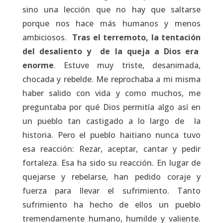
sino una lección que no hay que saltarse
porque nos hace más humanos y menos
ambiciosos.
Tras el terremoto, la tentación
del desaliento y de la queja a Dios era
enorme
. Estuve muy triste, desanimada,
chocada y rebelde. Me reprochaba a mi misma
haber salido con vida y como muchos, me
preguntaba por qué Dios permitía algo así en
un pueblo tan castigado a lo largo de la
historia. Pero el pueblo haitiano nunca tuvo
esa reacción: Rezar, aceptar, cantar y pedir
fortaleza. Esa ha sido su reacción. En lugar de
quejarse y rebelarse, han pedido coraje y
fuerza para llevar el sufrimiento. Tanto
sufrimiento ha hecho de ellos un pueblo
tremendamente humano, humilde y valiente.