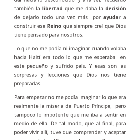
también la
libertad
que me daba la
decisión
de dejarlo todo una vez más por
ayudar
a
construir ese
Reino
que siempre creí que Dios
tiene pensado para nosotros.
Lo que no me podía ni imaginar cuando volaba
hacia Haití era todo lo que me esperaba en
este pequeño y sufrido país. Y esas son las
sorpresas y lecciones que Dios nos tiene
preparadas.
Para empezar no me podía imaginar lo que era
realmente la miseria de Puerto Príncipe, pero
tampoco lo impotente que me iba a sentir en
medio de ella. De tal modo, que al final, para
poder vivir allí, tuve que comprender y aceptar