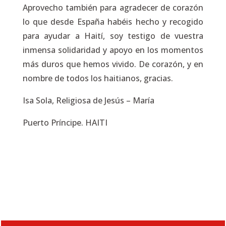
Aprovecho también para agradecer de corazón
lo que desde España habéis hecho y recogido
para ayudar a Haití, soy testigo de vuestra
inmensa solidaridad y apoyo en los momentos
más duros que hemos vivido. De corazón, y en
nombre de todos los haitianos, gracias.
Isa Sola, Religiosa de Jesús – María
Puerto Príncipe. HAITI