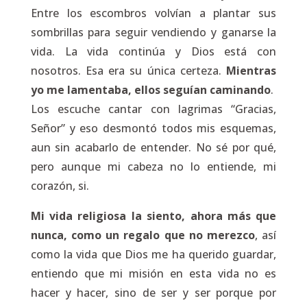
Entre los escombros volvían a plantar sus
sombrillas para seguir vendiendo y ganarse la
vida. La vida continúa y Dios está con
nosotros. Esa era su única certeza.
Mientras
yo me lamentaba, ellos seguían caminando
.
Los escuche cantar con lagrimas “Gracias,
Señor” y eso desmontó todos mis esquemas,
aun sin acabarlo de entender. No sé por qué,
pero aunque mi cabeza no lo entiende, mi
corazón, si.
Mi vida religiosa la siento, ahora más que
nunca, como un regalo que no merezco
, así
como la vida que Dios me ha querido guardar,
entiendo que mi misión en esta vida no es
hacer y hacer, sino de ser y ser porque por