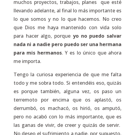
muchos proyectos, trabajos, planes que esté
llevando adelante, al final lo más importante es
lo que somos y no lo que hacemos. No creo
que Dios me haya mantenido con vida solo
para hacer algo, porque
yo no puedo salvar
nada ni a nadie pero puedo ser una hermana
para mis hermanos
. Y es lo único que ahora
me importa.
Tengo la curiosa experiencia de que me falta
todo y me sobra todo. Si entendéis eso, quizás
es porque también, alguna vez, os paso un
terremoto por encima que os aplastó, os
derrumbó, os machacó, os hirió, os amputó,
pero no acabó con lo más importante, que es
las ganas de vivir, de creer y quizás de servir.
No deseo el sufrimiento a nadie, por supuesto,