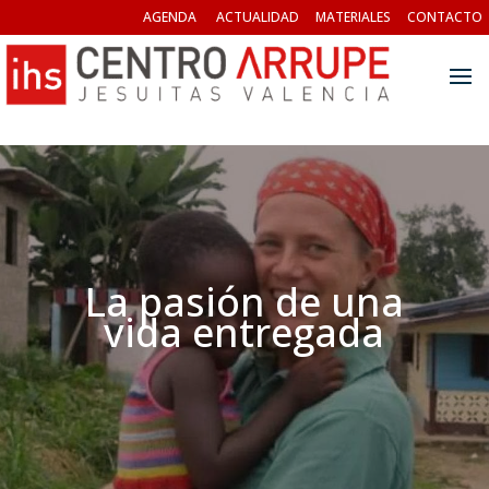
AGENDA
ACTUALIDAD
MATERIALES
CONTACTO
La pasión de una
vida entregada