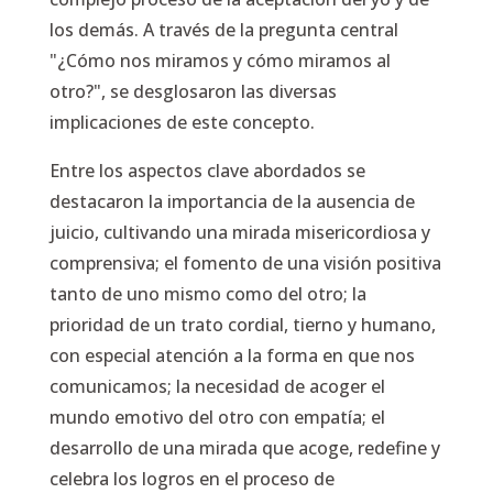
los demás. A través de la pregunta central
"¿Cómo nos miramos y cómo miramos al
otro?", se desglosaron las diversas
implicaciones de este concepto.
Entre los aspectos clave abordados se
destacaron la importancia de la ausencia de
juicio, cultivando una mirada misericordiosa y
comprensiva; el fomento de una visión positiva
tanto de uno mismo como del otro; la
prioridad de un trato cordial, tierno y humano,
con especial atención a la forma en que nos
comunicamos; la necesidad de acoger el
mundo emotivo del otro con empatía; el
desarrollo de una mirada que acoge, redefine y
celebra los logros en el proceso de