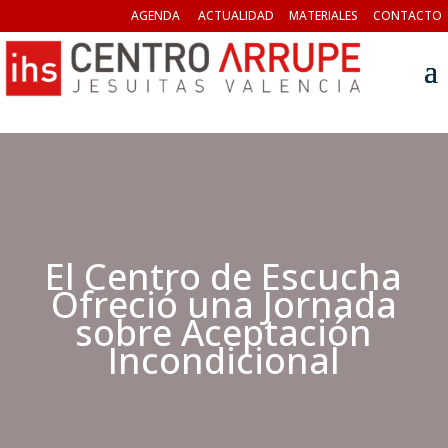
AGENDA
ACTUALIDAD
MATERIALES
CONTACTO
El Centro de Escucha
Ofreció una Jornada
sobre Aceptación
Incondicional