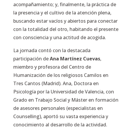
acompañamiento; y, finalmente, la práctica de
la presencia y el cultivo de la atención plena,
buscando estar vacíos y abiertos para conectar
con la totalidad del otro, habitando el presente
con consciencia y una actitud de acogida.
La jornada contó con la destacada
participación de
Ana Martínez Cuevas
,
miembro y profesora del Centro de
Humanización de los religiosos Camilos en
Tres Cantos (Madrid). Ana, Doctora en
Psicología por la Universidad de Valencia, con
Grado en Trabajo Social y Máster en formación
de asesores personales (especialistas en
Counselling), aportó su vasta experiencia y
conocimiento al desarrollo de la actividad.