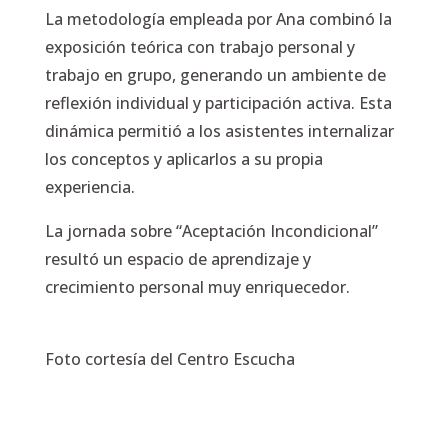
La metodología empleada por Ana combinó la
exposición teórica con trabajo personal y
trabajo en grupo, generando un ambiente de
reflexión individual y participación activa. Esta
dinámica permitió a los asistentes internalizar
los conceptos y aplicarlos a su propia
experiencia.
La jornada sobre “Aceptación Incondicional”
resultó un espacio de aprendizaje y
crecimiento personal muy enriquecedor.
Foto cortesía del Centro Escucha