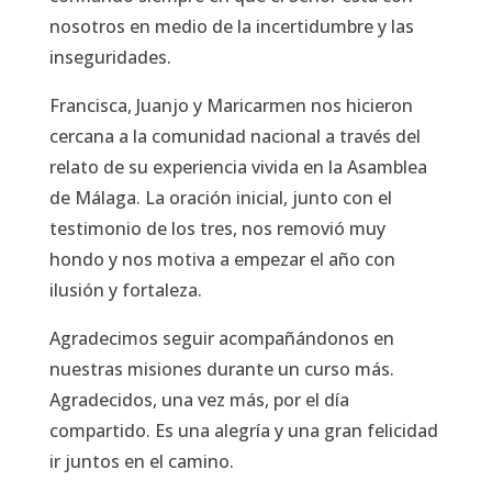
nosotros en medio de la incertidumbre y las
inseguridades.
Francisca, Juanjo y Maricarmen nos hicieron
cercana a la comunidad nacional a través del
relato de su experiencia vivida en la Asamblea
de Málaga. La oración inicial, junto con el
testimonio de los tres, nos removió muy
hondo y nos motiva a empezar el año con
ilusión y fortaleza.
Agradecimos seguir acompañándonos en
nuestras misiones durante un curso más.
Agradecidos, una vez más, por el día
compartido. Es una alegría y una gran felicidad
ir juntos en el camino.