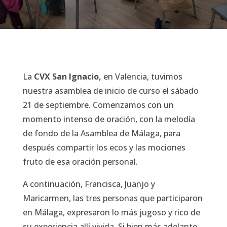
La
CVX San Ignacio,
en Valencia, tuvimos
nuestra asamblea de inicio de curso el sábado
21 de septiembre. Comenzamos con un
momento intenso de oración, con la melodía
de fondo de la Asamblea de Málaga, para
después compartir los ecos y las mociones
fruto de esa oración personal.
A continuación, Francisca, Juanjo y
Maricarmen, las tres personas que participaron
en Málaga, expresaron lo más jugoso y rico de
su experiencia allí vivida. Si bien más adelante,