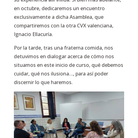
en octubre, dedicaremos un encuentro
exclusivamente a dicha Asamblea, que
compartiremos con la otra CVX valenciana,
Ignacio Ellacuría.
Por la tarde, tras una fraterna comida, nos
detuvimos en dialogar acerca de cómo nos
situamos en este inicio de curso, qué debemos
cuidar, qué nos ilusiona…, para así poder
discernir lo que haremos.