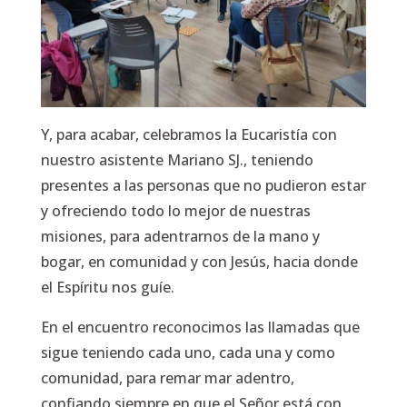
Y, para acabar, celebramos la Eucaristía con
nuestro asistente Mariano SJ., teniendo
presentes a las personas que no pudieron estar
y ofreciendo todo lo mejor de nuestras
misiones, para adentrarnos de la mano y
bogar, en comunidad y con Jesús, hacia donde
el Espíritu nos guíe.
En el encuentro reconocimos las llamadas que
sigue teniendo cada uno, cada una y como
comunidad, para remar mar adentro,
confiando siempre en que el Señor está con