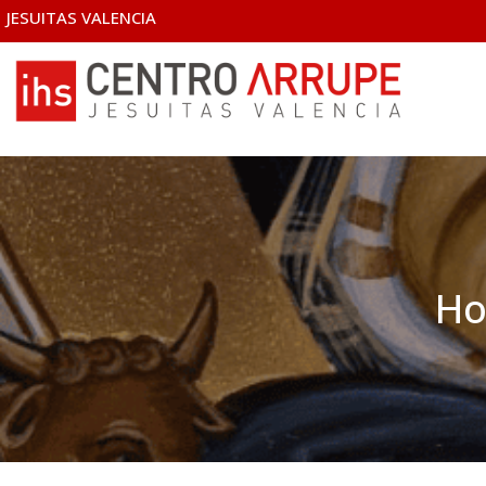
JESUITAS VALENCIA
Ho