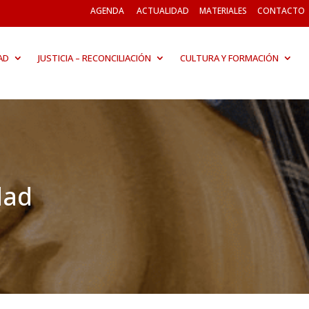
AGENDA
ACTUALIDAD
MATERIALES
CONTACTO
AD
JUSTICIA – RECONCILIACIÓN
CULTURA Y FORMACIÓN
dad