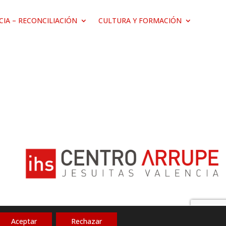
ICIA – RECONCILIACIÓN
CULTURA Y FORMACIÓN
Aceptar
Rechazar