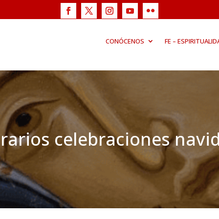
CONÓCENOS
FE – ESPIRITUALID
rarios celebraciones navi