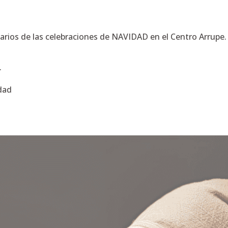
arios de las celebraciones de NAVIDAD en el Centro Arrupe.
.
dad