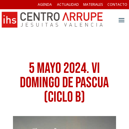
AGENDA
ACTUALIDAD
MATERIALES
CONTACTO
5 mayo 2024. VI
Domingo de Pascua
(Ciclo B)