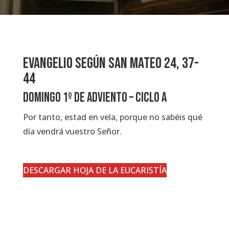
EVANGELIO SEGÚN SAN MATEO 24, 37-
44
Domingo 1º de Adviento – Ciclo A
Por tanto, estad en vela, porque no sabéis qué
día vendrá vuestro Señor.
DESCARGAR HOJA DE LA EUCARISTÍA