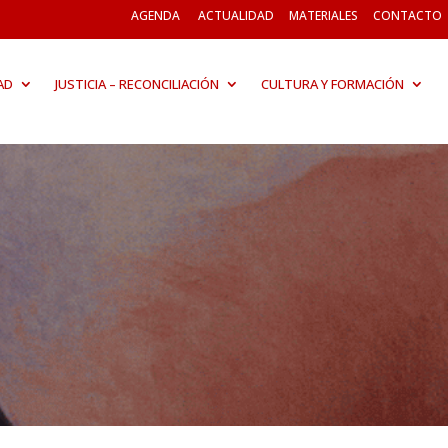
AGENDA
ACTUALIDAD
MATERIALES
CONTACTO
AD
JUSTICIA – RECONCILIACIÓN
CULTURA Y FORMACIÓN