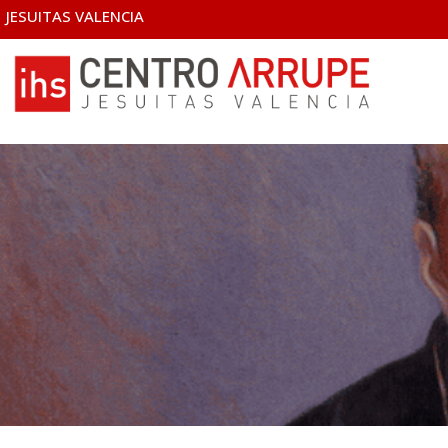
JESUITAS VALENCIA