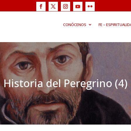
CONÓCENOS
FE – ESPIRITUALID
Historia del Peregrino (4)