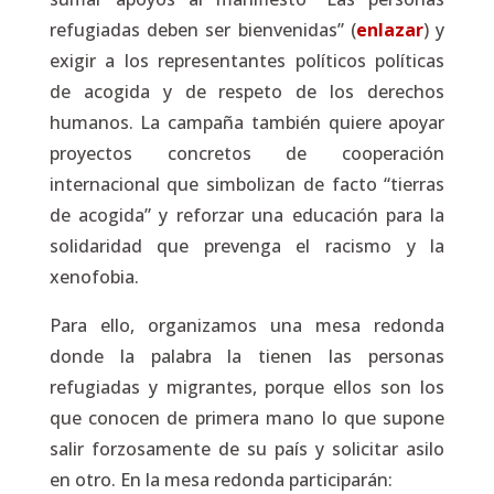
refugiadas deben ser bienvenidas” (
enlazar
) y
exigir a los representantes políticos políticas
de acogida y de respeto de los derechos
humanos. La campaña también quiere apoyar
proyectos concretos de cooperación
internacional que simbolizan de facto “tierras
de acogida” y reforzar una educación para la
solidaridad que prevenga el racismo y la
xenofobia.
Para ello, organizamos una mesa redonda
donde la palabra la tienen las personas
refugiadas y migrantes, porque ellos son los
que conocen de primera mano lo que supone
salir forzosamente de su país y solicitar asilo
en otro. En la mesa redonda participarán: