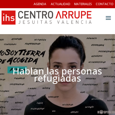
AGENDA
ACTUALIDAD
MATERIALES
CONTACTO
Hablan las personas
refugiadas