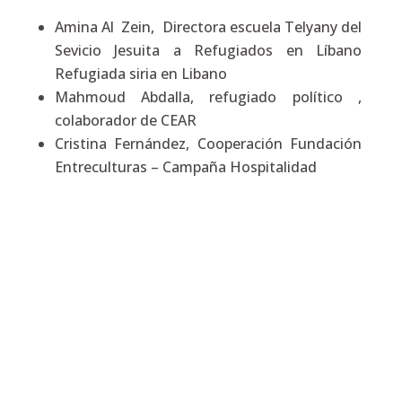
Amina Al Zein, Directora escuela Telyany del
Sevicio Jesuita a Refugiados en Líbano
Refugiada siria en Libano
Mahmoud Abdalla, refugiado político ,
colaborador de CEAR
Cristina Fernández, Cooperación Fundación
Entreculturas – Campaña Hospitalidad