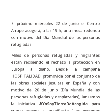
El próximo miércoles 22 de Junio el Centro
Arrupe acogerá, a las 19 h, una mesa redonda
con motivo del Día Mundial de las personas
refugiadas.
Miles de personas refugiadas y migrantes
están recibiendo el rechazo a protección en
Europa a diario. Desde la campaña
HOSPITALIDAD, promovida por el conjunto de
las obras sociales jesuitas en España y con
motivo del 20 de junio (Día Mundial de las
personas refugiadas y desplazadas), lanzamos
la iniciativa
#YoSoyTierraDeAcogida
para
sumar apoyos al manifiesto “Las personas