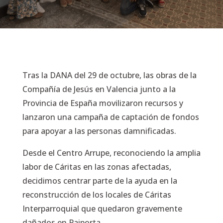
Tras la DANA del 29 de octubre, las obras de la
Compañía de Jesús en Valencia junto a la
Provincia de España movilizaron recursos y
lanzaron una campaña de captación de fondos
para apoyar a las personas damnificadas.
Desde el Centro Arrupe, reconociendo la amplia
labor de Cáritas en las zonas afectadas,
decidimos centrar parte de la ayuda en la
reconstrucción de los locales de Cáritas
Interparroquial que quedaron gravemente
dañados en Paiporta.