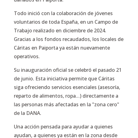
Todo inició con la colaboración de jóvenes
voluntarios de toda España, en un Campo de
Trabajo realizado en diciembre de 2024.
Gracias a los fondos recaudados, los locales de
Cáritas en Paiporta ya están nuevamente
operativos.
Su inauguración oficial se celebró el pasado 21
de junio. Esta iniciativa permite que Cáritas
siga ofreciendo servicios esenciales (asesoría,
reparto de alimentos, ropa…) directamente a
las personas más afectadas en la "zona cero"
de la DANA.
Una acción pensada para ayudar a quienes
ayudan, a quienes ya están en la zona desde