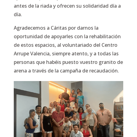
antes de la riada y ofrecen su solidaridad día a
día.
Agradecemos a Cáritas por darnos la
oportunidad de apoyarles con la rehabilitación
de estos espacios, al voluntariado del Centro
Arrupe Valencia, siempre atento, y a todas las
personas que habéis puesto vuestro granito de
arena a través de la campaña de recaudación.