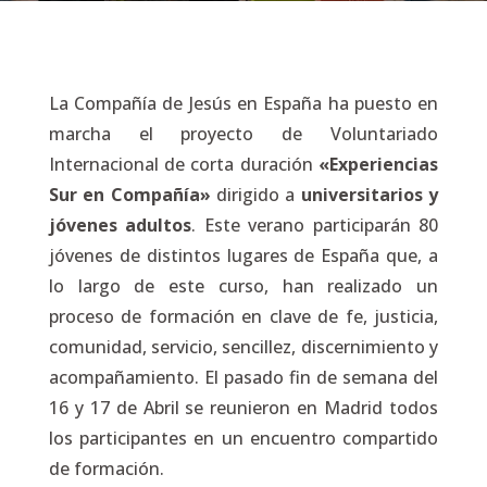
La Compañía de Jesús en España ha puesto en
marcha el proyecto de Voluntariado
Internacional de corta duración
«Experiencias
Sur en Compañía»
dirigido a
universitarios y
jóvenes adultos
. Este verano participarán 80
jóvenes de distintos lugares de España que, a
lo largo de este curso, han realizado un
proceso de formación en clave de fe, justicia,
comunidad, servicio, sencillez, discernimiento y
acompañamiento. El pasado fin de semana del
16 y 17 de Abril se reunieron en Madrid todos
los participantes en un encuentro compartido
de formación.