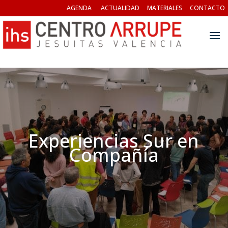
AGENDA
ACTUALIDAD
MATERIALES
CONTACTO
Experiencias Sur en
Compañía