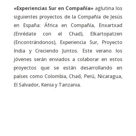
«Experiencias Sur en Compañía»
aglutina los
siguientes proyectos de la Compañía de Jesús
en España: África en Compañía, Enxartxad
(Enrédate con el Chad), Elkartopatzen
(Encontrándonos), Experiencia Sur, Proyecto
India y Creciendo Juntos. Este verano los
jóvenes serán enviados a colaborar en estos
proyectos que se están desarrollando en
países como Colombia, Chad, Perú, Nicaragua,
El Salvador, Kenia y Tanzania.