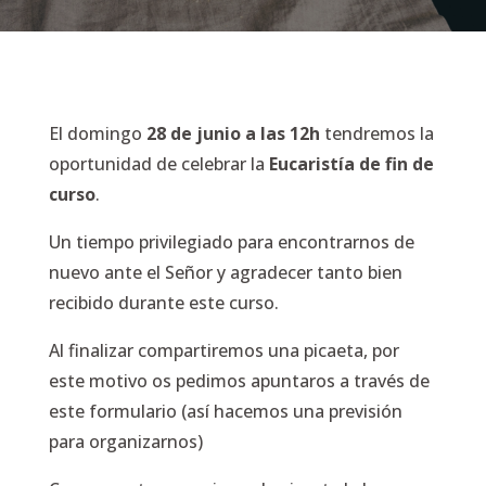
El domingo
28 de junio a las 12h
tendremos la
oportunidad de celebrar la
Eucaristía de fin de
curso
.
Un tiempo privilegiado para encontrarnos de
nuevo ante el Señor y agradecer tanto bien
recibido durante este curso.
Al finalizar compartiremos una picaeta, por
este motivo os pedimos apuntaros a través de
este formulario (así hacemos una previsión
para organizarnos)