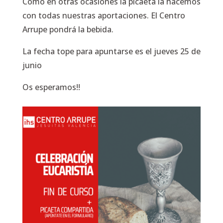
Como en otras ocasiones la picaeta la hacemos
con todas nuestras aportaciones. El Centro
Arrupe pondrá la bebida.
La fecha tope para apuntarse es el jueves 25 de
junio
Os esperamos!!