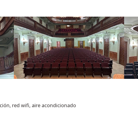
ión, red wifi, aire acondicionado