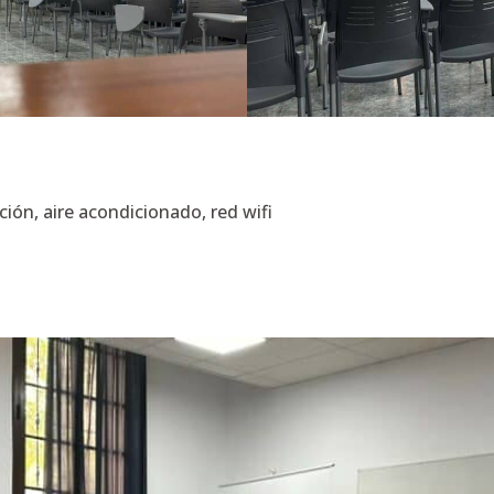
ión, aire acondicionado, red wifi