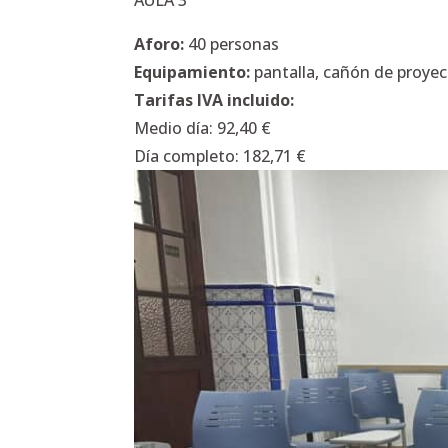
Aforo:
40 personas
Equipamiento:
pantalla, cañón de proyecc
Tarifas IVA incluido:
Medio día: 92,40 €
Día completo: 182,71 €