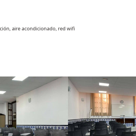
ión, aire acondicionado, red wifi