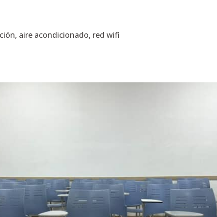
ión, aire acondicionado, red wifi