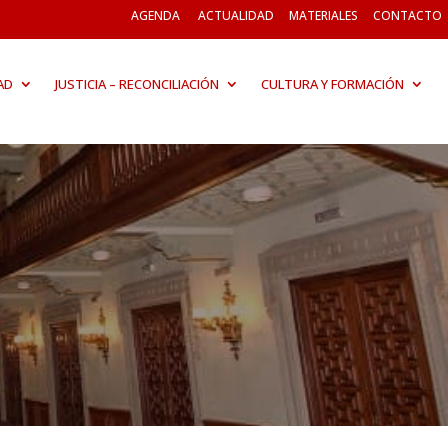
AGENDA
ACTUALIDAD
MATERIALES
CONTACTO
AD
JUSTICIA – RECONCILIACIÓN
CULTURA Y FORMACIÓN