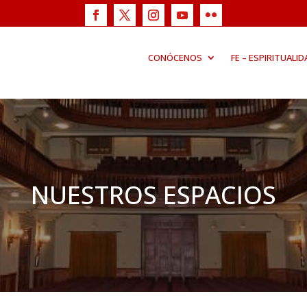
CONÓCENOS
FE – ESPIRITUALID
NUESTROS ESPACIOS