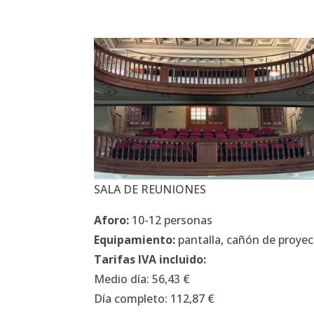
SALA DE REUNIONES
Aforo:
10-12 personas
Equipamiento:
pantalla, cañón de proyecc
Tarifas IVA incluido:
Medio día: 56,43 €
Día completo: 112,87 €