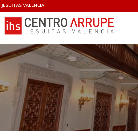
JESUITAS VALENCIA