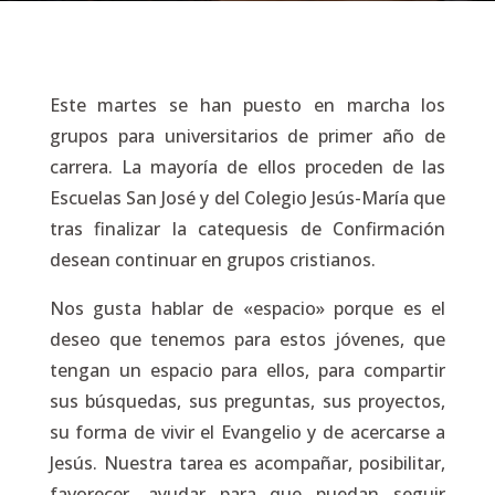
Este martes se han puesto en marcha los
grupos para universitarios de primer año de
carrera. La mayoría de ellos proceden de las
Escuelas San José y del Colegio Jesús-María que
tras finalizar la catequesis de Confirmación
desean continuar en grupos cristianos.
Nos gusta hablar de «espacio» porque es el
deseo que tenemos para estos jóvenes, que
tengan un espacio para ellos, para compartir
sus búsquedas, sus preguntas, sus proyectos,
su forma de vivir el Evangelio y de acercarse a
Jesús. Nuestra tarea es acompañar, posibilitar,
favorecer, ayudar para que puedan seguir