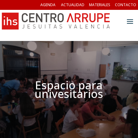
AGENDA
ACTUALIDAD
MATERIALES
CONTACTO
Espacio para
univesitarios