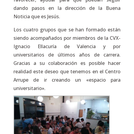
dando pasos en la dirección de la Buena
Noticia que es Jesús.
Los cuatro grupos que se han formado están
siendo acompañados por miembros de la CVX-
Ignacio Ellacuría de Valencia y por
universitarios de últimos años de carrera.
Gracias a su colaboración es posible hacer
realidad este deseo que tenemos en el Centro
Arrupe de ir creando un «espacio para
universitario».