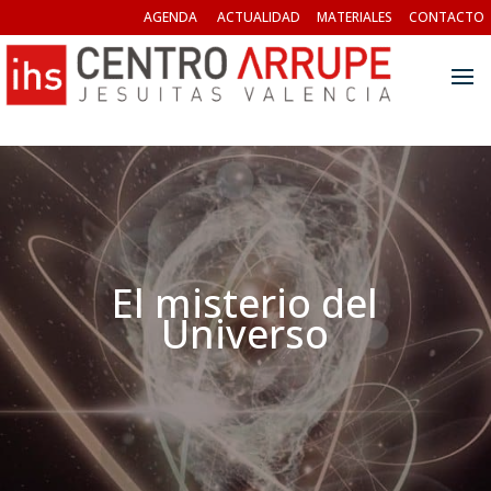
AGENDA
ACTUALIDAD
MATERIALES
CONTACTO
El misterio del
Universo