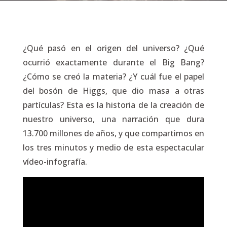
¿Qué pasó en el origen del universo? ¿Qué
ocurrió exactamente durante el Big Bang?
¿Cómo se creó la materia? ¿Y cuál fue el papel
del bosón de Higgs, que dio masa a otras
partículas? Esta es la historia de la creación de
nuestro universo, una narración que dura
13.700 millones de años, y que compartimos en
los tres minutos y medio de esta espectacular
vídeo-infografía.