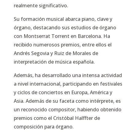
realmente significativo.
Su formación musical abarca piano, clave y
órgano, destacando sus estudios de órgano
con Montserrat Torrent en Barcelona. Ha
recibido numerosos premios, entre ellos el
Andrés Segovia y Ruiz de Morales de
interpretación de música española.
Además, ha desarrollado una intensa actividad
a nivel internacional, participando en festivales
y ciclos de conciertos en Europa, América y
Asia. Además de su faceta como intérprete, es
un reconocido compositor, habiendo obtenido
premios como el Cristóbal Halffter de
composición para órgano.