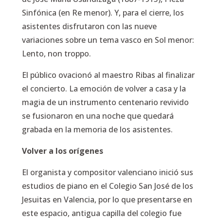
Sinfónica (en Re menor). Y, para el cierre, los
asistentes disfrutaron con las nueve
variaciones sobre un tema vasco en Sol menor:
Lento,
non troppo
.
El público ovacionó al maestro Ribas al finalizar
el concierto. La emoción de volver a casa y la
magia de un instrumento centenario revivido
se fusionaron en una noche que quedará
grabada en la memoria de los asistentes.
Volver a los orígenes
El organista y compositor valenciano inició sus
estudios de piano en el Colegio San José de los
Jesuitas en Valencia, por lo que presentarse en
este espacio, antigua capilla del colegio fue