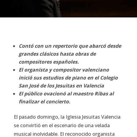
Contó con un repertorio que abarcó desde
grandes clásicos hasta obras de
compositores españoles.
El organista y compositor valenciano
inició sus estudios de piano en el Colegio
San José de los Jesuitas en Valencia
El público ovacionó al maestro Ribas al
finalizar el concierto.
El pasado domingo, la Iglesia Jesuitas Valencia
se convirtió en el escenario de una velada
musical inolvidable. El reconocido organista