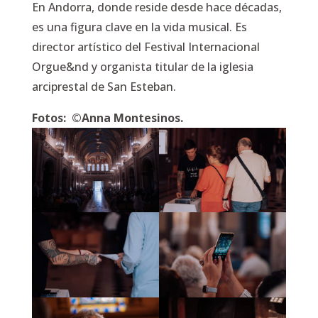
En Andorra, donde reside desde hace décadas,
es una figura clave en la vida musical. Es
director artístico del Festival Internacional
Orgue&nd y organista titular de la iglesia
arciprestal de San Esteban.
Fotos: ©Anna Montesinos.