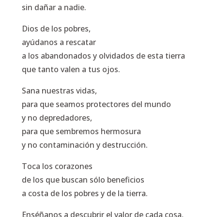
sin dañar a nadie.
Dios de los pobres,
ayúdanos a rescatar
a los abandonados y olvidados de esta tierra
que tanto valen a tus ojos.
Sana nuestras vidas,
para que seamos protectores del mundo
y no depredadores,
para que sembremos hermosura
y no contaminación y destrucción.
Toca los corazones
de los que buscan sólo beneficios
a costa de los pobres y de la tierra.
Enséñanos a descubrir el valor de cada cosa,