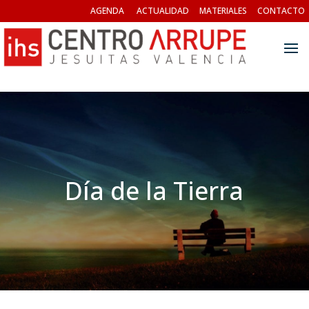
AGENDA
ACTUALIDAD
MATERIALES
CONTACTO
Día de la Tierra