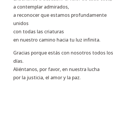
a contemplar admirados,
a reconocer que estamos profundamente
unidos
con todas las criaturas
en nuestro camino hacia tu luz infinita.
Gracias porque estás con nosotros todos los
días.
Aliéntanos, por favor, en nuestra lucha
por la justicia, el amor y la paz.