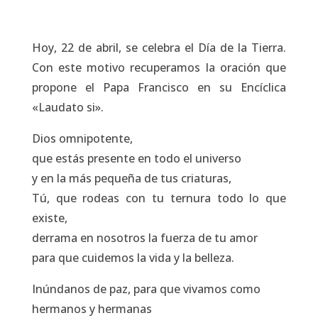
Hoy, 22 de abril, se celebra el Día de la Tierra.
Con este motivo recuperamos la oración que
propone el Papa Francisco en su Encíclica
«Laudato si».
Dios omnipotente,
que estás presente en todo el universo
y en la más pequeña de tus criaturas,
Tú, que rodeas con tu ternura todo lo que
existe,
derrama en nosotros la fuerza de tu amor
para que cuidemos la vida y la belleza.
Inúndanos de paz, para que vivamos como
hermanos y hermanas