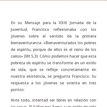
En su Mensaje para la XXIX Jornada de la
Juventud, Francisco reflexionaba con los
jóvenes sobre el sentido de la primera
bienaventuranza: «Bienaventurados los pobres
de espíritu, porque de ellos es el reino de los
cielos» (Mt 5,3).
Cómo podemos hacer que esta
pobreza de espíritu
se transforme en un estilo
de vida, que se refleje concretamente en
nuestra existencia, se pregunta Francisco. Su
respuesta a los jóvenes se orienta en tres
puntos:
Ante todo, intentad ser
libres en relación con
las cosas
. El Señor nos llama a un estilo de vida