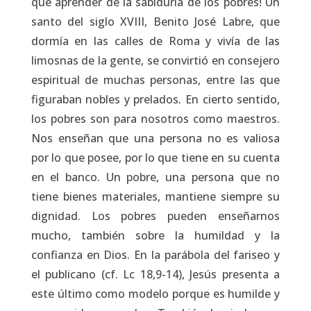
que aprender de la sabiduría de los pobres! Un
santo del siglo XVIII, Benito José Labre, que
dormía en las calles de Roma y vivía de las
limosnas de la gente, se convirtió en consejero
espiritual de muchas personas, entre las que
figuraban nobles y prelados. En cierto sentido,
los pobres son para nosotros como maestros.
Nos enseñan que una persona no es valiosa
por lo que posee, por lo que tiene en su cuenta
en el banco. Un pobre, una persona que no
tiene bienes materiales, mantiene siempre su
dignidad. Los pobres pueden enseñarnos
mucho, también sobre la humildad y la
confianza en Dios. En la parábola del fariseo y
el publicano (cf.
Lc
18,9-14), Jesús presenta a
este último como modelo porque es humilde y