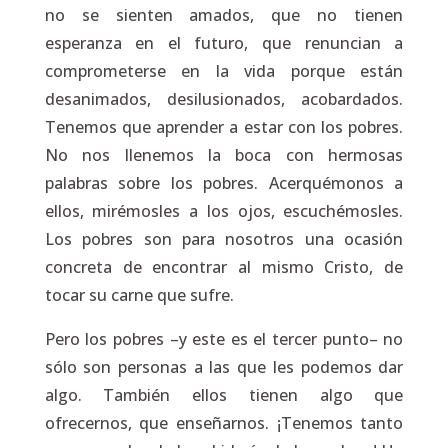
no se sienten amados, que no tienen
esperanza en el futuro, que renuncian a
comprometerse en la vida porque están
desanimados, desilusionados, acobardados.
Tenemos que aprender a estar con los pobres.
No nos llenemos la boca con hermosas
palabras sobre los pobres. Acerquémonos a
ellos, mirémosles a los ojos, escuchémosles.
Los pobres son para nosotros una ocasión
concreta de encontrar al mismo Cristo, de
tocar su carne que sufre.
Pero los pobres –y este es el tercer punto– no
sólo son personas a las que les podemos dar
algo. También ellos
tienen algo que
ofrecernos, que enseñarnos
. ¡Tenemos tanto