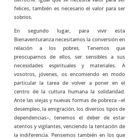
felices, también es necesario el valor para ser
sobrios.
En segundo lugar, para vivir esta
Bienaventuranza necesitamos la
conversión en
relación a los pobres
. Tenemos que
preocuparnos de ellos, ser sensibles a sus
necesidades espirituales y materiales. A
vosotros, jóvenes, os encomiendo en modo
particular la tarea de volver a poner en el
centro de la cultura humana la solidaridad.
Ante las viejas y nuevas formas de pobreza –el
desempleo, la emigración, los diversos tipos de
dependencias–, tenemos el deber de estar
atentos y vigilantes, venciendo la tentación de
la indiferencia. Pensemos también en los que