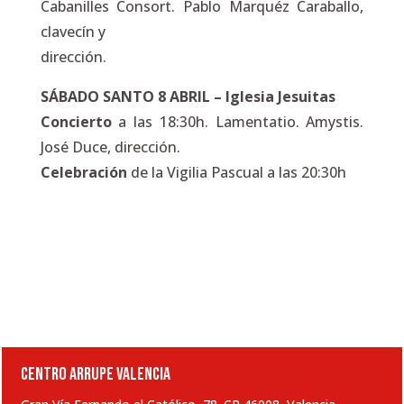
Cabanilles Consort. Pablo Marquéz Caraballo,
clavecín y
dirección.
SÁBADO SANTO 8 ABRIL – Iglesia Jesuitas
Concierto
a las 18:30h. Lamentatio. Amystis.
José Duce, dirección.
Celebración
de la Vigilia Pascual a las 20:30h
CENTRO ARRUPE VALENCIA