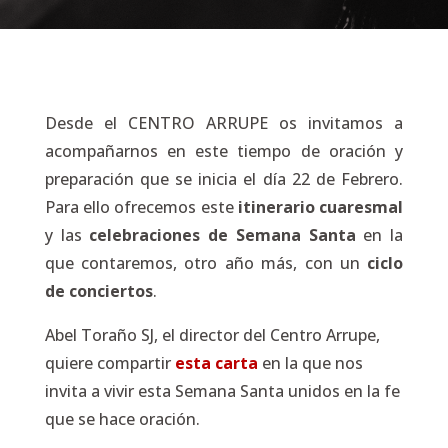
Desde el CENTRO ARRUPE os invitamos a
acompañarnos en este tiempo de oración y
preparación que se inicia el día 22 de Febrero.
Para ello ofrecemos este
itinerario cuaresmal
y las
celebraciones de Semana Santa
en la
que contaremos, otro año más, con un
ciclo
de conciertos
.
Abel Toraño SJ, el director del Centro Arrupe,
quiere compartir
esta carta
en la que nos
invita a vivir esta Semana Santa unidos en la fe
que se hace oración.