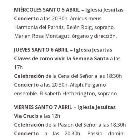
MIÉRCOLES SANTO 5 ABRIL – Iglesia Jesuitas
Concierto
a las 20:30h. Amicus meus.
Harmonia del Parnás. Belén Roig, soprano.
Marian Rosa Montagut, órgano y dirección.
JUEVES SANTO 6 ABRIL – Iglesia Jesuitas
Claves de como vivir la Semana Santa
a las
17h
Celebración
de la Cena del Señor a las 18:30h
Concierto
a las 20:30h. Aleph.Pérgamo
ensemble. Elisabeth Hetherington, soprano.
VIERNES SANTO 7 ABRIL – Iglesia Jesuitas
Via Crucis
a las 12h
Celebración
de la Pasión del Señor a las 18:30h
Concierto
a las 20:30h. Passio domini.