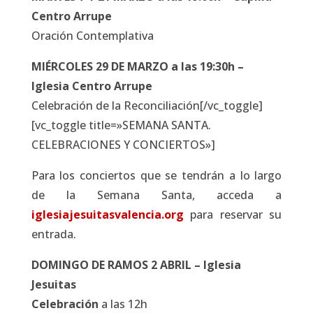
Centro Arrupe
Oración Contemplativa
MIÉRCOLES 29 DE MARZO a las 19:30h –
Iglesia Centro Arrupe
Celebración de la Reconciliación[/vc_toggle]
[vc_toggle title=»SEMANA SANTA.
CELEBRACIONES Y CONCIERTOS»]
Para los conciertos que se tendrán a lo largo
de la Semana Santa, acceda a
iglesiajesuitasvalencia.org
para reservar su
entrada.
DOMINGO DE RAMOS 2 ABRIL – Iglesia
Jesuitas
Celebración
a las 12h