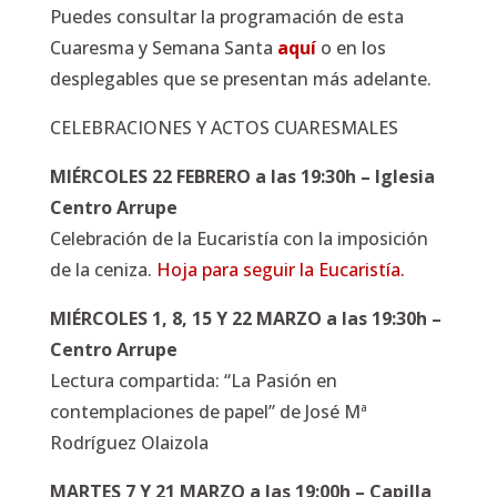
Puedes consultar la programación de esta
Cuaresma y Semana Santa
aquí
o en los
desplegables que se presentan más adelante.
CELEBRACIONES Y ACTOS CUARESMALES
MIÉRCOLES 22 FEBRERO a las 19:30h – Iglesia
Centro Arrupe
Celebración de la Eucaristía con la imposición
de la ceniza.
Hoja para seguir la Eucaristía.
MIÉRCOLES 1, 8, 15 Y 22 MARZO a las 19:30h –
Centro Arrupe
Lectura compartida: “La Pasión en
contemplaciones de papel” de José Mª
Rodríguez Olaizola
MARTES 7 Y 21 MARZO a las 19:00h – Capilla