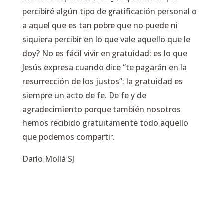
percibiré algún tipo de gratificación personal o
a aquel que es tan pobre que no puede ni
siquiera percibir en lo que vale aquello que le
doy? No es fácil vivir en gratuidad: es lo que
Jesús expresa cuando dice
“te pagarán en la
resurrección de los justos”
: la gratuidad es
siempre un acto de fe. De fe y de
agradecimiento porque también nosotros
hemos recibido gratuitamente todo aquello
que podemos compartir.
Darío Mollá SJ