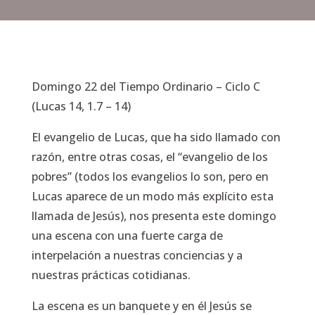
Domingo 22 del Tiempo Ordinario – Ciclo C
(Lucas 14, 1.7 – 14)
El evangelio de Lucas, que ha sido llamado con
razón, entre otras cosas, el “evangelio de los
pobres” (todos los evangelios lo son, pero en
Lucas aparece de un modo más explícito esta
llamada de Jesús), nos presenta este domingo
una escena con una fuerte carga de
interpelación a nuestras conciencias y a
nuestras prácticas cotidianas.
La escena es un banquete y en él Jesús se