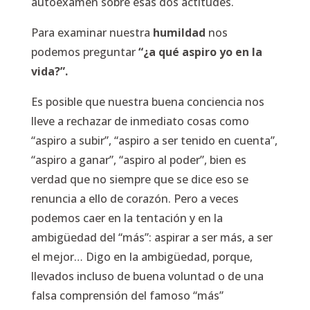
autoexamen sobre esas dos actitudes.
Para examinar nuestra
humildad
nos
podemos preguntar
“¿a qué aspiro yo en la
vida?”.
Es posible que nuestra buena conciencia nos
lleve a rechazar de inmediato cosas como
“aspiro a subir”, “aspiro a ser tenido en cuenta”,
“aspiro a ganar”, “aspiro al poder”, bien es
verdad que no siempre que se dice eso se
renuncia a ello de corazón. Pero a veces
podemos caer en la tentación y en la
ambigüedad del “más”: aspirar a ser más, a ser
el mejor… Digo en la ambigüedad, porque,
llevados incluso de buena voluntad o de una
falsa comprensión del famoso “más”