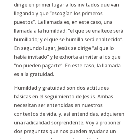
dirige en primer lugar a los invitados que van
llegando y que
“escogían los primeros
puestos”.
La llamada es, en este caso, una
llamada a la humildad:
“el que se enaltece será
humillado; y el que se humilla será enaltecido”.
En segundo lugar, Jesús se dirige
“al que lo
había invitado”
y le exhorta a invitar a los que
“no pueden pagarte”.
En este caso, la llamada
es a la gratuidad.
Humildad y gratuidad son dos actitudes
básicas en el seguimiento de Jesús. Ambas
necesitan ser entendidas en nuestros
contextos de vida, y, así entendidas, adquieren
una radicalidad sorprendente. Voy a proponer
dos preguntas que nos pueden ayudar a un