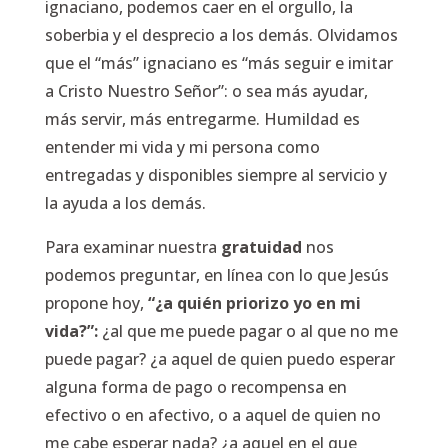
ignaciano, podemos caer en el orgullo, la
soberbia y el desprecio a los demás. Olvidamos
que el “más” ignaciano es “más seguir e imitar
a Cristo Nuestro Señor”: o sea más ayudar,
más servir, más entregarme. Humildad es
entender mi vida y mi persona como
entregadas y disponibles siempre al servicio y
la ayuda a los demás.
Para examinar nuestra
gratuidad
nos
podemos preguntar, en línea con lo que Jesús
propone hoy,
“¿a quién priorizo yo en mi
vida?”:
¿al que me puede pagar o al que no me
puede pagar? ¿a aquel de quien puedo esperar
alguna forma de pago o recompensa en
efectivo o en afectivo, o a aquel de quien no
me cabe esperar nada? ¿a aquel en el que