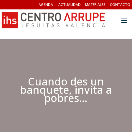
AGENDA
ACTUALIDAD
MATERIALES
CONTACTO
Cuando des un
banquete, invita a
pobres…