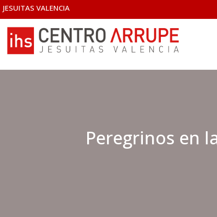
JESUITAS VALENCIA
Peregrinos en l