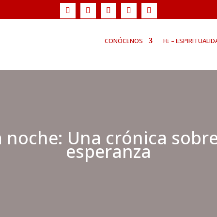
CONÓCENOS
FE – ESPIRITUALID
a noche: Una crónica sobre 
esperanza