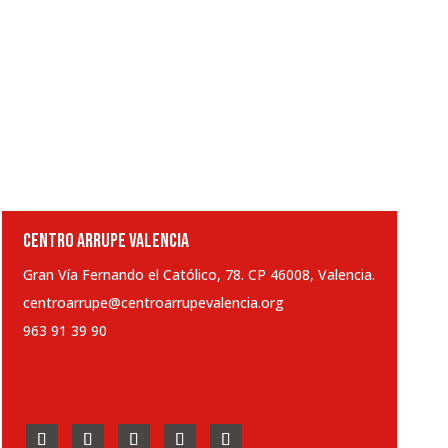
CENTRO ARRUPE VALENCIA
Gran Vía Fernando el Católico, 78. CP 46008, Valencia.
centroarrupe@centroarrupevalencia.org
963 91 39 90