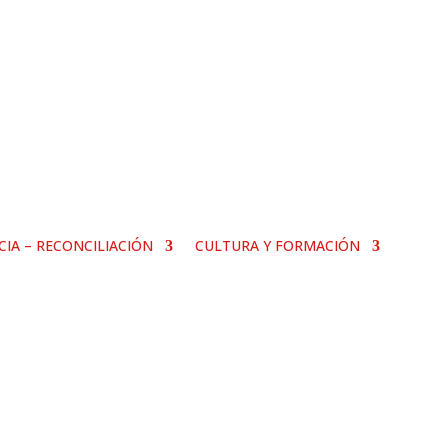
ICIA – RECONCILIACIÓN
CULTURA Y FORMACIÓN