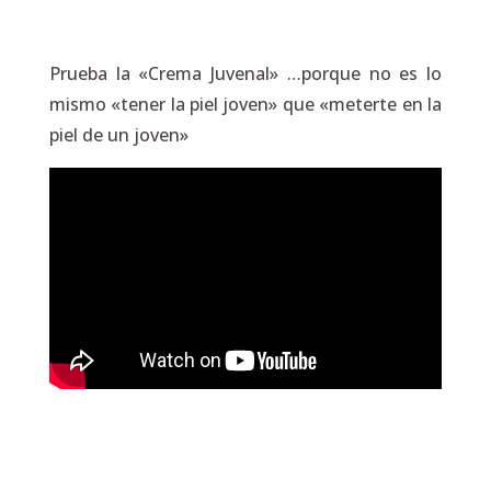
Prueba la «Crema Juvenal» …porque no es lo
mismo «tener la piel joven» que «meterte en la
piel de un joven»