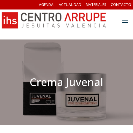
AGENDA
ACTUALIDAD
MATERIALES
CONTACTO
Crema Juvenal