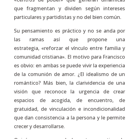
que fragmentan y dividen según intereses
particulares y partidistas y no del bien común.
Su pensamiento es práctico y no se anda por
las ramas así que propone una
estrategia, «reforzar el vínculo entre familia y
comunidad cristiana». El motivo para Francisco
es obvio: en ambas se puede vivir la experiencia
de la comunión de amor. ¿El idealismo de un
romántico? Más bien, la clarividencia de una
visión que reconoce la urgencia de crear
espacios de acogida, de encuentro, de
gratuidad, de vinculación e incondicionalidad
que dan consistencia a la persona y le permite
crecer y desarrollarse.