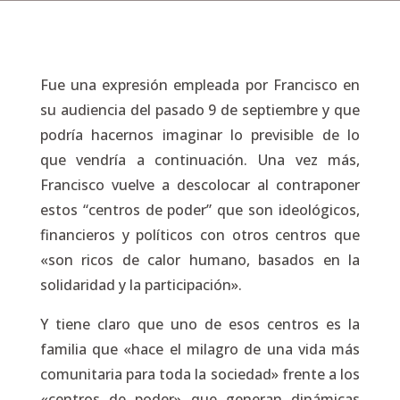
Fue una expresión empleada por Francisco en
su audiencia del pasado 9 de septiembre y que
podría hacernos imaginar lo previsible de lo
que vendría a continuación. Una vez más,
Francisco vuelve a descolocar al contraponer
estos “centros de poder” que son ideológicos,
financieros y políticos con otros centros que
«son ricos de calor humano, basados en la
solidaridad y la participación».
Y tiene claro que uno de esos centros es la
familia que «hace el milagro de una vida más
comunitaria para toda la sociedad» frente a los
«centros de poder» que generan dinámicas