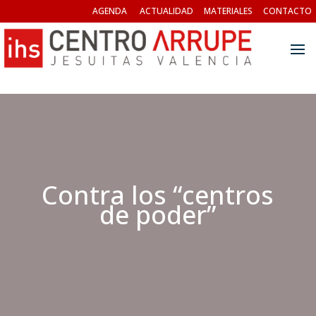
AGENDA
ACTUALIDAD
MATERIALES
CONTACTO
Contra los “centros
de poder”