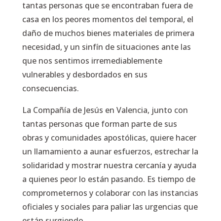
tantas personas que se encontraban fuera de
casa en los peores momentos del temporal, el
daño de muchos bienes materiales de primera
necesidad, y un sinfín de situaciones ante las
que nos sentimos irremediablemente
vulnerables y desbordados en sus
consecuencias.
La Compañía de Jesús en Valencia, junto con
tantas personas que forman parte de sus
obras y comunidades apostólicas, quiere hacer
un llamamiento a aunar esfuerzos, estrechar la
solidaridad y mostrar nuestra cercanía y ayuda
a quienes peor lo están pasando. Es tiempo de
comprometernos y colaborar con las instancias
oficiales y sociales para paliar las urgencias que
están surgiendo.