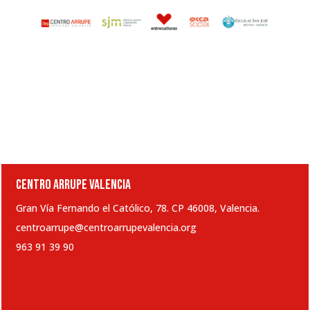
CENTRO ARRUPE VALENCIA
Gran Vía Fernando el Católico, 78. CP 46008, Valencia.
centroarrupe@centroarrupevalencia.org
963 91 39 90