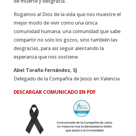
de muerte y desgracia.
Rogamos al Dios de la vida que nos muestre el
mejor modo de vivir como una única
comunidad humana; una comunidad que sabe
compartir no solo los gozos, sino también las
desgracias, para así seguir alentando la
esperanza que nos sostiene.
Abel Toraño Fernández, SJ
Delegado de la Compañía de Jesús en Valencia
DESCARGAR COMUNICADO EN PDF