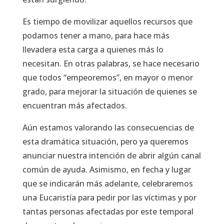
Es tiempo de movilizar aquellos recursos que
podamos tener a mano, para hace más
llevadera esta carga a quienes más lo
necesitan. En otras palabras, se hace necesario
que todos “empeoremos”, en mayor o menor
grado, para mejorar la situación de quienes se
encuentran más afectados.
Aún estamos valorando las consecuencias de
esta dramática situación, pero ya queremos
anunciar nuestra intención de abrir algún canal
común de ayuda. Asimismo, en fecha y lugar
que se indicarán más adelante, celebraremos
una Eucaristía para pedir por las víctimas y por
tantas personas afectadas por este temporal