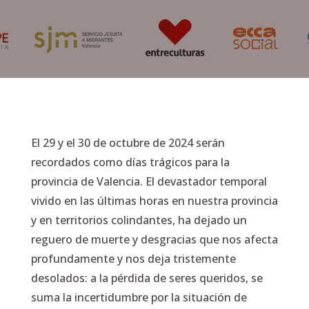
El 29 y el 30 de octubre de 2024 serán
recordados como días trágicos para la
provincia de Valencia. El devastador temporal
vivido en las últimas horas en nuestra provincia
y en territorios colindantes, ha dejado un
reguero de muerte y desgracias que nos afecta
profundamente y nos deja tristemente
desolados: a la pérdida de seres queridos, se
suma la incertidumbre por la situación de