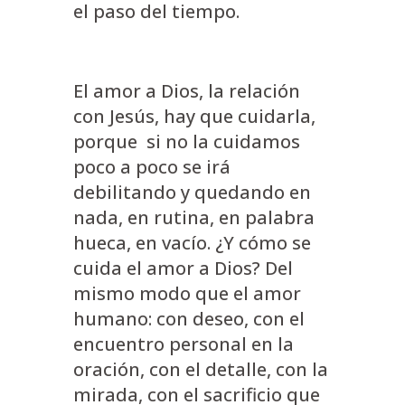
el paso del tiempo.
El amor a Dios, la relación
con Jesús, hay que cuidarla,
porque si no la cuidamos
poco a poco se irá
debilitando y quedando en
nada, en rutina, en palabra
hueca, en vacío. ¿Y cómo se
cuida el amor a Dios? Del
mismo modo que el amor
humano: con deseo, con el
encuentro personal en la
oración, con el detalle, con la
mirada, con el sacrificio que