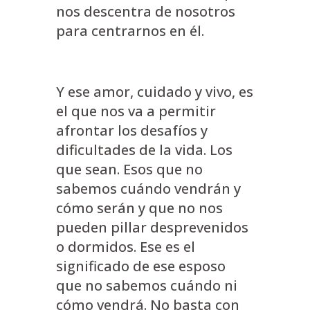
nos descentra de nosotros
para centrarnos en él.
Y ese amor, cuidado y vivo, es
el que nos va a permitir
afrontar los desafíos y
dificultades de la vida. Los
que sean. Esos que no
sabemos cuándo vendrán y
cómo serán y que no nos
pueden pillar desprevenidos
o dormidos. Ese es el
significado de ese esposo
que no sabemos cuándo ni
cómo vendrá. No basta con