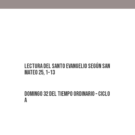
Lectura del santo evangelio según san
Mateo 25, 1-13
Domingo 32 del Tiempo Ordinario – Ciclo
A