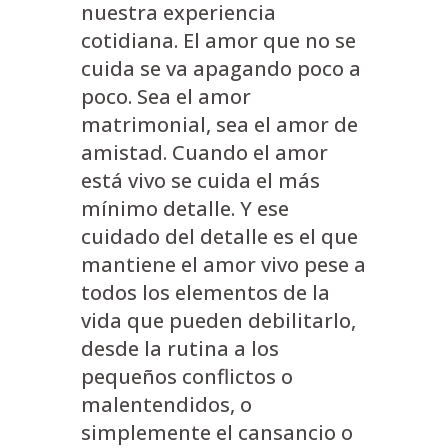
nuestra experiencia
cotidiana. El amor que no se
cuida se va apagando poco a
poco. Sea el amor
matrimonial, sea el amor de
amistad. Cuando el amor
está vivo se cuida el más
mínimo detalle. Y ese
cuidado del detalle es el que
mantiene el amor vivo pese a
todos los elementos de la
vida que pueden debilitarlo,
desde la rutina a los
pequeños conflictos o
malentendidos, o
simplemente el cansancio o