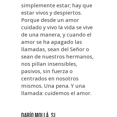
simplemente estar; hay que
estar vivos y despiertos.
Porque desde un amor
cuidado y vivo la vida se vive
de una manera, y cuando el
amor se ha apagado las
llamadas, sean del Señor o
sean de nuestros hermanos,
nos pillan insensibles,
pasivos, sin fuerza o
centrados en nosotros
mismos. Una pena. Y una
llamada: cuidemos el amor.
Darío Mollá, SJ