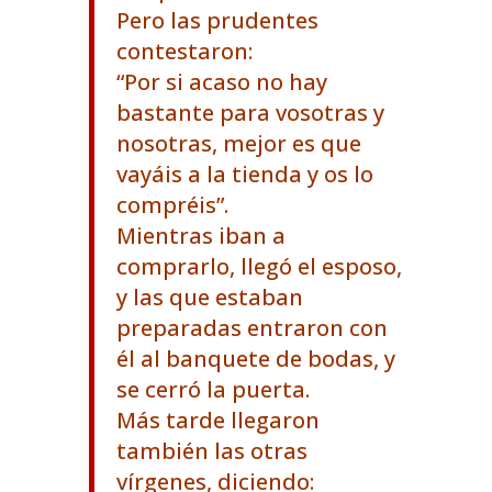
Pero las prudentes
contestaron:
“Por si acaso no hay
bastante para vosotras y
nosotras, mejor es que
vayáis a la tienda y os lo
compréis”.
Mientras iban a
comprarlo, llegó el esposo,
y las que estaban
preparadas entraron con
él al banquete de bodas, y
se cerró la puerta.
Más tarde llegaron
también las otras
vírgenes, diciendo: