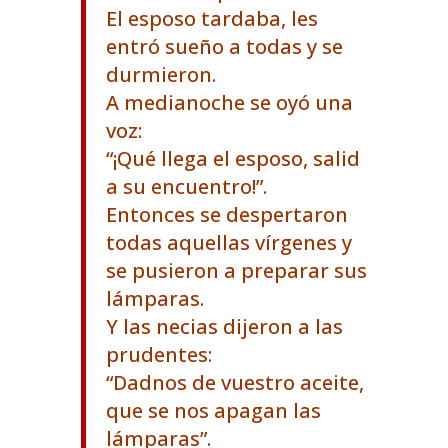
El esposo tardaba, les
entró sueño a todas y se
durmieron.
A medianoche se oyó una
voz:
“¡Qué llega el esposo, salid
a su encuentro!”.
Entonces se despertaron
todas aquellas vírgenes y
se pusieron a preparar sus
lámparas.
Y las necias dijeron a las
prudentes:
“Dadnos de vuestro aceite,
que se nos apagan las
lámparas”.