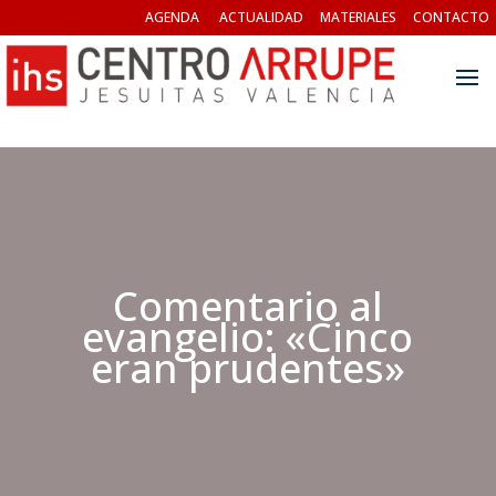
AGENDA
ACTUALIDAD
MATERIALES
CONTACTO
Comentario al
evangelio: «Cinco
eran prudentes»