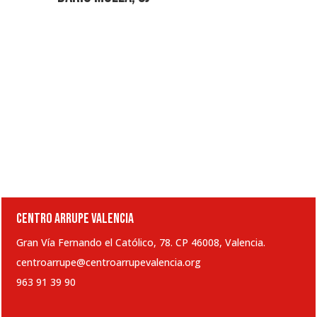
CENTRO ARRUPE VALENCIA
Gran Vía Fernando el Católico, 78. CP 46008, Valencia.
centroarrupe@centroarrupevalencia.org
963 91 39 90