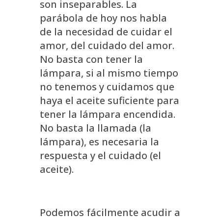
son inseparables. La
parábola de hoy nos habla
de la necesidad de cuidar el
amor, del cuidado del amor.
No basta con tener la
lámpara, si al mismo tiempo
no tenemos y cuidamos que
haya el aceite suficiente para
tener la lámpara encendida.
No basta la llamada (la
lámpara), es necesaria la
respuesta y el cuidado (el
aceite).
Podemos fácilmente acudir a