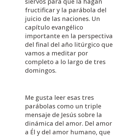
siervos para que la hagan
fructificar y la parábola del
juicio de las naciones. Un
capítulo evangélico
importante en la perspectiva
del final del año litúrgico que
vamos a meditar por
completo a lo largo de tres
domingos.
Me gusta leer esas tres
parábolas como un triple
mensaje de Jesús sobre la
dinámica del amor. Del amor
a Él y del amor humano, que