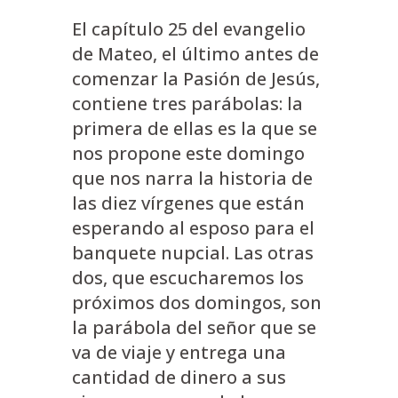
El capítulo 25 del evangelio
de Mateo, el último antes de
comenzar la Pasión de Jesús,
contiene tres parábolas: la
primera de ellas es la que se
nos propone este domingo
que nos narra la historia de
las diez vírgenes que están
esperando al esposo para el
banquete nupcial. Las otras
dos, que escucharemos los
próximos dos domingos, son
la parábola del señor que se
va de viaje y entrega una
cantidad de dinero a sus