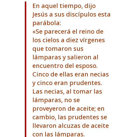
En aquel tiempo, dijo
Jesús a sus discípulos esta
parábola:
«Se parecerá el reino de
los cielos a diez vírgenes
que tomaron sus
lámparas y salieron al
encuentro del esposo.
Cinco de ellas eran necias
y cinco eran prudentes.
Las necias, al tomar las
lámparas, no se
proveyeron de aceite; en
cambio, las prudentes se
llevaron alcuzas de aceite
con las lámparas.