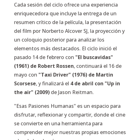
Cada sesión del ciclo ofrece una experiencia
enriquecedora que incluye la entrega de un
resumen crítico de la película, la presentación
del film por Norberto Alcover SJ, la proyección y
un coloquio posterior para analizar los
elementos más destacados. El ciclo inició el
pasado 14 de febrero con
"El buscavidas"
(1961) de Robert Rossen
, continuará el 16 de
mayo con
"Taxi Driver" (1976) de Martin
Scorsese
, y finalizará el
4 de abril con "Up in
the air" (2009)
de Jason Reitman.
"Esas Pasiones Humanas" es un espacio para
disfrutar, reflexionar y compartir, donde el cine
se convierte en una herramienta para
comprender mejor nuestras propias emociones