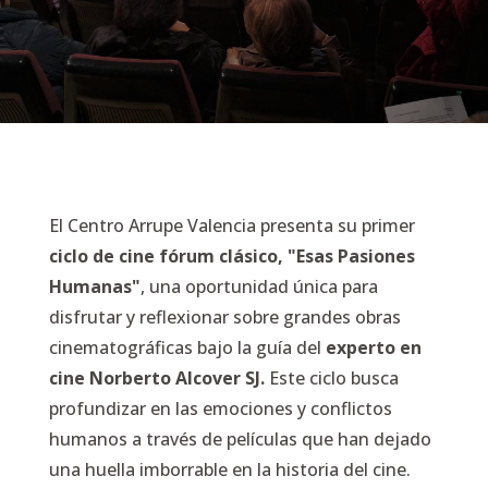
El Centro Arrupe Valencia presenta su primer
ciclo de cine fórum clásico, "Esas Pasiones
Humanas"
, una oportunidad única para
disfrutar y reflexionar sobre grandes obras
cinematográficas bajo la guía del
experto en
cine Norberto Alcover SJ.
Este ciclo busca
profundizar en las emociones y conflictos
humanos a través de películas que han dejado
una huella imborrable en la historia del cine.