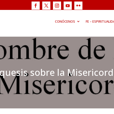
CONÓCENOS
FE – ESPIRITUALID
quesis sobre la Misericordi