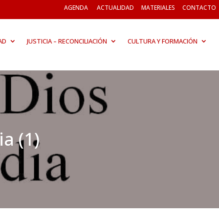
AGENDA
ACTUALIDAD
MATERIALES
CONTACTO
AD
JUSTICIA – RECONCILIACIÓN
CULTURA Y FORMACIÓN
a (1)