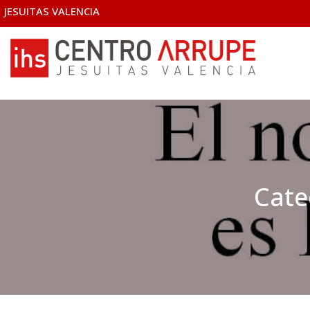
JESUITAS VALENCIA
Cate