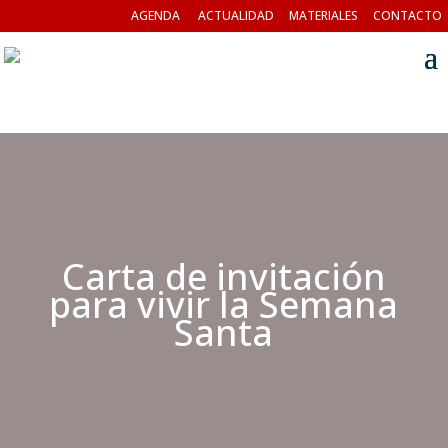
AGENDA
ACTUALIDAD
MATERIALES
CONTACTO
Carta de invitación
para vivir la Semana
Santa