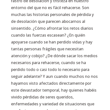
rastro de desolación y tristeza en nuestro
entorno del que no es fácil rehacerse. Son
muchas las historias personales de pérdida y
de desolación que parecen abocarnos al
sinsentido. ¿Cómo afrontar los retos diarios
cuando las fuerzas escasean? ¿En quién
apoyarse cuando se han perdido vidas y hay
tantas personas frágiles que necesitan
atención y cobijo? ¿De dónde sacar los medios
necesarios para rehacerse, cuando se ha
perdido todo o casi todo lo necesario para
seguir adelante? Y aun cuando muchos no nos
hayamos visto afectados directamente por
este devastador temporal, hay quienes habéis
vivido pérdidas de seres queridos,
enfermedades y variedad de situaciones que