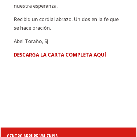
nuestra esperanza.
Recibid un cordial abrazo. Unidos en la fe que
se hace oración,
Abel Toraño, SJ
DESCARGA LA CARTA COMPLETA AQUÍ
CENTRO ARRUPE VALENCIA