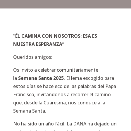
“ÉL CAMINA CON NOSOTROS: ESA ES
NUESTRA ESPERANZA”
Queridos amigos:
Os invito a celebrar comunitariamente
la
Semana Santa 2025
. El lema escogido para
estos días se hace eco de las palabras del Papa
Francisco, invitándonos a recorrer el camino
que, desde la Cuaresma, nos conduce a la
Semana Santa.
No ha sido un año fácil. La DANA ha dejado un