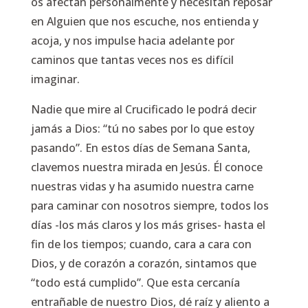
os afectan personalmente y necesitan reposar
en Alguien que nos escuche, nos entienda y
acoja, y nos impulse hacia adelante por
caminos que tantas veces nos es difícil
imaginar.
Nadie que mire al Crucificado le podrá decir
jamás a Dios: “tú no sabes por lo que estoy
pasando”. En estos días de Semana Santa,
clavemos nuestra mirada en Jesús. Él conoce
nuestras vidas y ha asumido nuestra carne
para caminar con nosotros siempre, todos los
días -los más claros y los más grises- hasta el
fin de los tiempos; cuando, cara a cara con
Dios, y de corazón a corazón, sintamos que
“todo está cumplido”. Que esta cercanía
entrañable de nuestro Dios, dé raíz y aliento a