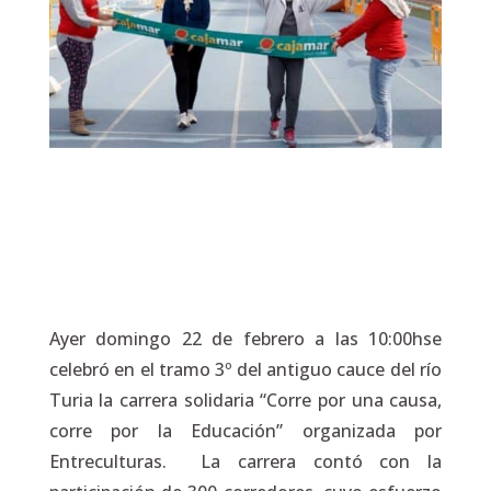
Ayer domingo 22 de febrero a las 10:00hse
celebró en el tramo 3º del antiguo cauce del río
Turia la carrera solidaria “Corre por una causa,
corre por la Educación” organizada por
Entreculturas. La carrera contó con la