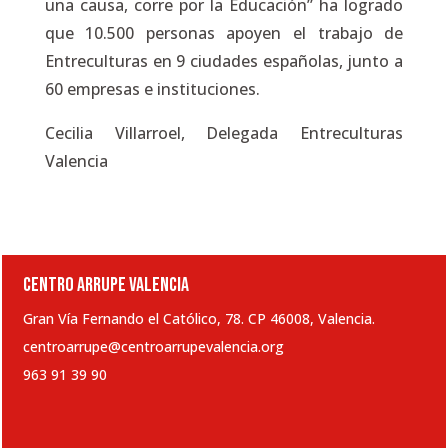
una causa, corre por la Educación” ha logrado
que 10.500 personas apoyen el trabajo de
Entreculturas en 9 ciudades españolas, junto a
60 empresas e instituciones.
Cecilia Villarroel, Delegada Entreculturas
Valencia
CENTRO ARRUPE VALENCIA
Gran Vía Fernando el Católico, 78. CP 46008, Valencia.
centroarrupe@centroarrupevalencia.org
963 91 39 90