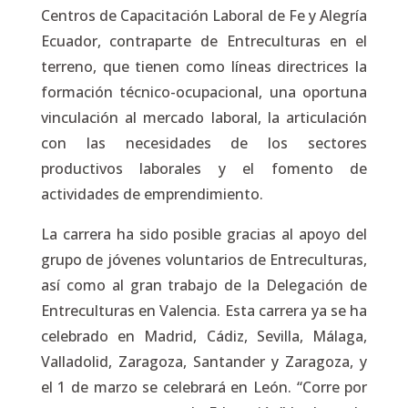
Centros de Capacitación Laboral de Fe y Alegría
Ecuador, contraparte de Entreculturas en el
terreno, que tienen como líneas directrices la
formación técnico-ocupacional, una oportuna
vinculación al mercado laboral, la articulación
con las necesidades de los sectores
productivos laborales y el fomento de
actividades de emprendimiento.
La carrera ha sido posible gracias al apoyo del
grupo de jóvenes voluntarios de Entreculturas,
así como al gran trabajo de la Delegación de
Entreculturas en Valencia. Esta carrera ya se ha
celebrado en Madrid, Cádiz, Sevilla, Málaga,
Valladolid, Zaragoza, Santander y Zaragoza, y
el 1 de marzo se celebrará en León. “Corre por